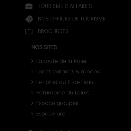
TOURISME D’AFFAIRES
NOS OFFICES DE TOURISME
BROCHURES
NOS SITES
La route de la Rose
Loiret, balades & randos
Le Loiret au fil de l'eau
Patrimoine du Loiret
Espace groupes
Espace pro