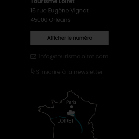
Tourisme Loiret
15 rue Eugène Vignat
45000 Orléans
Afficher le numéro
info@tourismeloiret.com
S'inscrire à la newsletter