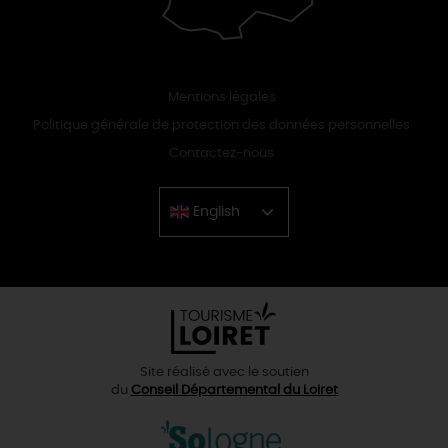
Mentions légales
Politique générale de protection des données personnelles
Contactez-nous
English
Chinese
Site réalisé avec le soutien
du
Conseil Départemental du Loiret