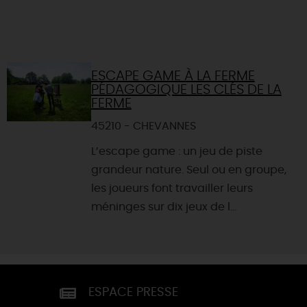
ESCAPE GAME À LA FERME
PÉDAGOGIQUE LES CLÉS DE LA
FERME
45210 - CHEVANNES
L’escape game : un jeu de piste
grandeur nature. Seul ou en groupe,
les joueurs font travailler leurs
méninges sur dix jeux de l...
ESPACE PRESSE