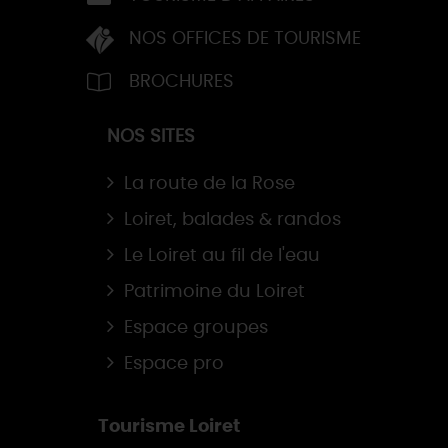
NOS OFFICES DE TOURISME
BROCHURES
NOS SITES
La route de la Rose
Loiret, balades & randos
Le Loiret au fil de l'eau
Patrimoine du Loiret
Espace groupes
Espace pro
Tourisme Loiret