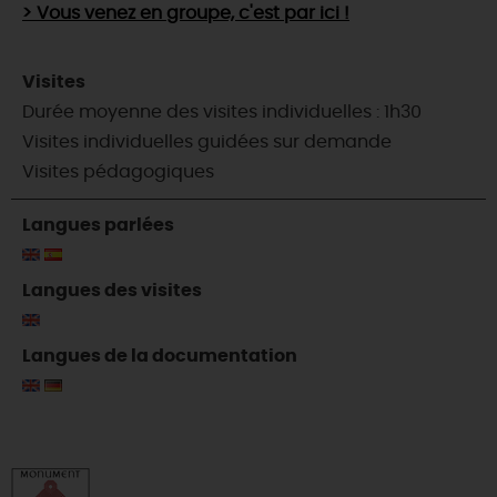
> Vous venez en groupe, c'est par ici !
Visites
Durée moyenne des visites individuelles : 1h30
Visites individuelles guidées sur demande
Visites pédagogiques
Langues parlées
Langues des visites
Langues de la documentation