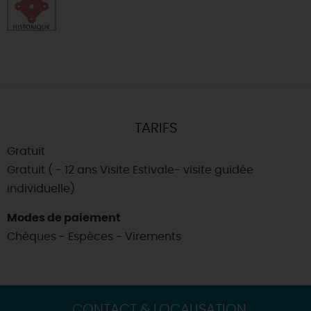
TARIFS
Gratuit
Gratuit ( - 12 ans Visite Estivale- visite guidée
individuelle)
Modes de paiement
Chèques - Espèces - Virements
CONTACT & LOCALISATION