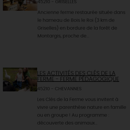
45210 - GRISELLES
Ancienne ferme restaurée située dans
le hameau de Bois le Roi (3 km de
Griselles) en bordure de la forêt de
Montargis, proche de...
LES ACTIVITÉS DES CLÉS DE LA
FERME - FERME PÉDAGOGIQUE
45210 - CHEVANNES
Les Clés de la Ferme vous invitent à
vivre une parenthèse nature en famille
ou en groupe ! Au programme :
découverte des animaux...