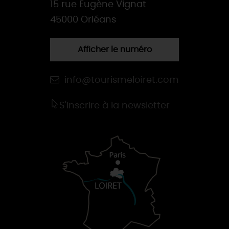
15 rue Eugène Vignat
45000 Orléans
Afficher le numéro
info@tourismeloiret.com
S'inscrire à la newsletter