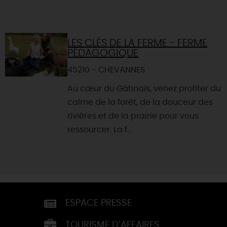
LES CLÉS DE LA FERME - FERME
PÉDAGOGIQUE
45210 - CHEVANNES
Au cœur du Gâtinais, venez profiter du
calme de la forêt, de la douceur des
rivières et de la prairie pour vous
ressourcer. La f...
ESPACE PRESSE
TOURISME D’AFFAIRES