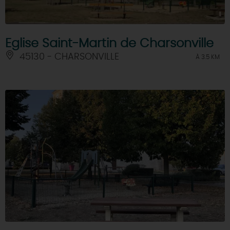
Eglise Saint-Martin de Charsonville
45130 - CHARSONVILLE
À 3.5 KM