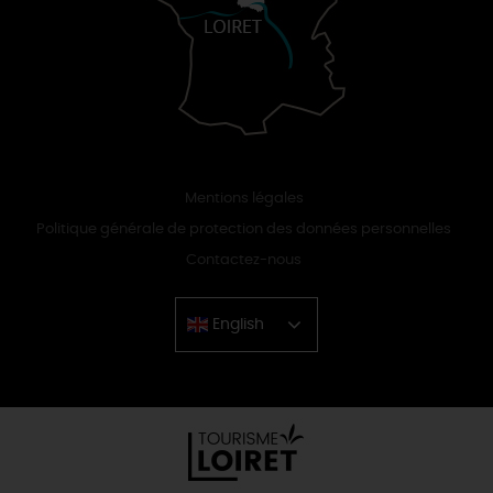
Mentions légales
Politique générale de protection des données personnelles
Contactez-nous
English
Chinese