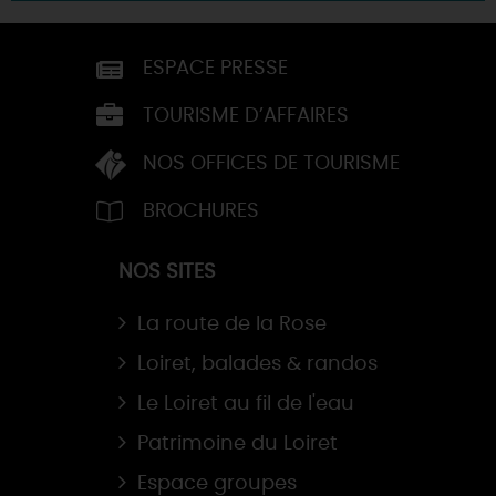
ESPACE PRESSE
TOURISME D’AFFAIRES
NOS OFFICES DE TOURISME
BROCHURES
NOS SITES
La route de la Rose
Loiret, balades & randos
Le Loiret au fil de l'eau
Patrimoine du Loiret
Espace groupes