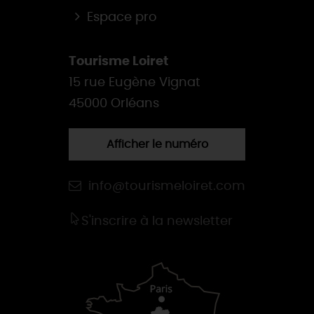
Espace pro
Tourisme Loiret
15 rue Eugène Vignat
45000 Orléans
Afficher le numéro
info@tourismeloiret.com
S'inscrire à la newsletter