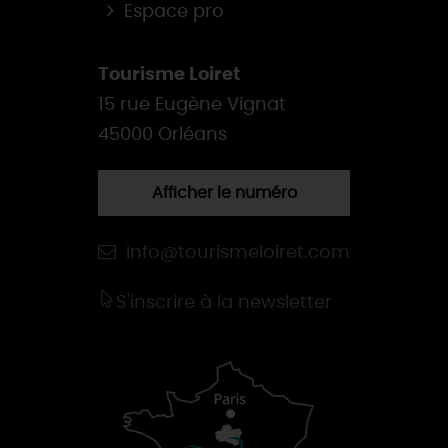
Espace pro
Tourisme Loiret
15 rue Eugène Vignat
45000 Orléans
Afficher le numéro
info@tourismeloiret.com
S'inscrire à la newsletter