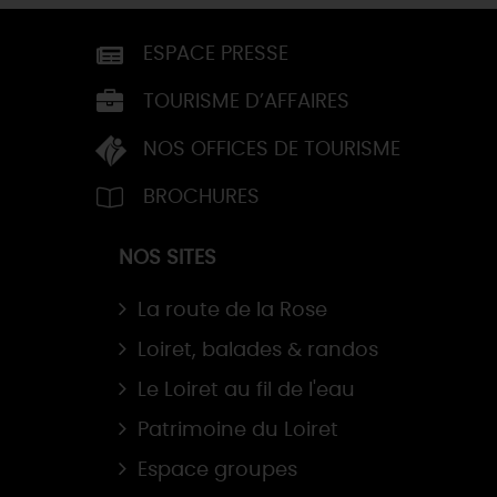
ESPACE PRESSE
TOURISME D’AFFAIRES
NOS OFFICES DE TOURISME
BROCHURES
NOS SITES
La route de la Rose
Loiret, balades & randos
Le Loiret au fil de l'eau
Patrimoine du Loiret
Espace groupes