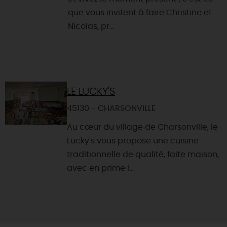
que vous invitent à faire Christine et
Nicolas, pr...
LE LUCKY'S
45130 - CHARSONVILLE
Au cœur du village de Charsonville, le
Lucky's vous propose une cuisine
traditionnelle de qualité, faite maison,
avec en prime l...