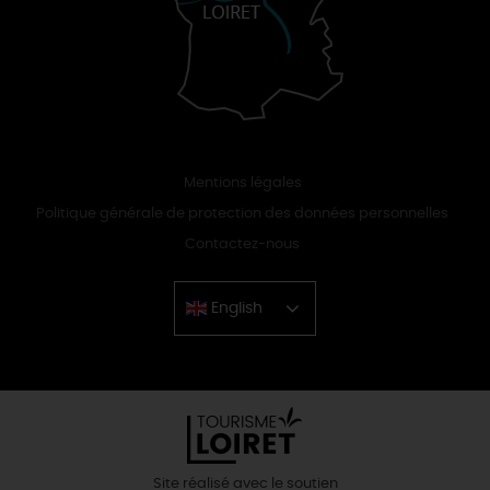
Mentions légales
Politique générale de protection des données personnelles
Contactez-nous
English
Chinese
Site réalisé avec le soutien