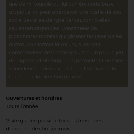
une demi-tourelle qui lui confère cette base
atypique, on peut apercevoir une partie de son
socle. Ses ailes, de type Berton, sont à elles
seules remarquables. Constituées de
planchettes mobiles qui glissent les unes sur les
autres pour former la voilure, elles sont
commandées de l'intérieur du moulin par un jeu
de pignons et de tringleries, permettant de faire
varier leur surface à volonté en fonction de la
force et de la direction du vent.
Ouvertures et horaires
Toute l'année
Visite guidée possible tous les troisièmes
dimanche de chaque mois