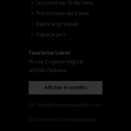
Le Loiret au fil de l'eau
Patrimoine du Loiret
Espace groupes
Espace pro
Tourisme Loiret
15 rue Eugène Vignat
45000 Orléans
Afficher le numéro
info@tourismeloiret.com
S'inscrire à la newsletter