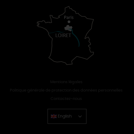
Mentions légales
Politique générale de protection des données personnelles
Contactez-nous
English
Chinese