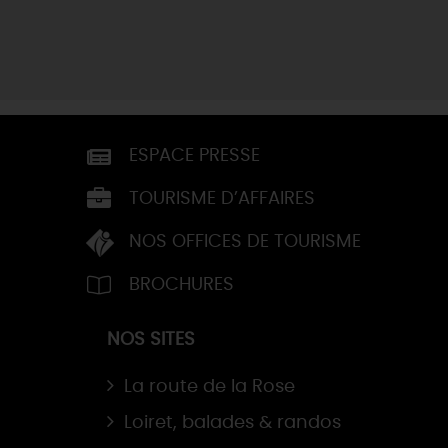
ESPACE PRESSE
TOURISME D’AFFAIRES
NOS OFFICES DE TOURISME
BROCHURES
NOS SITES
La route de la Rose
Loiret, balades & randos