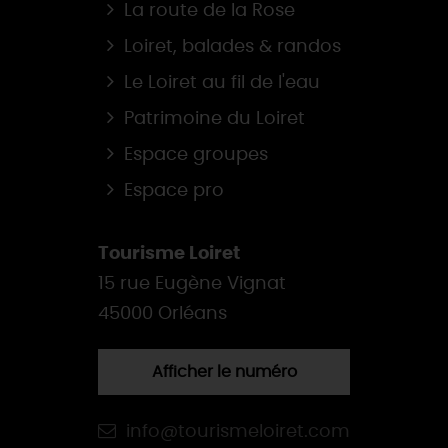
La route de la Rose
Loiret, balades & randos
Le Loiret au fil de l'eau
Patrimoine du Loiret
Espace groupes
Espace pro
Tourisme Loiret
15 rue Eugène Vignat
45000 Orléans
Afficher le numéro
info@tourismeloiret.com