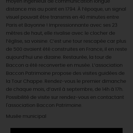
moyen ingénieux de communication longue
distance mis au point en 1794. À l’époque, un signal
visuel pouvait être transmis en 40 minutes entre
Paris et Bayonne ! Impressionnante avec ses 23
mètres de haut, elle rivalise avec le clocher de
l’église, sa voisine. C’est une tour rescapée car plus
de 500 avaient été construites en France, il en reste
aujourd’hui une dizaine. Restaurée, la tour de
Baccon a été reconvertie en musée. L’association
Baccon Patrimoine propose des visites guidées de
la Tour Chappe. Rendez-vous le premier dimanche
de chaque mois, d’avril à septembre, de 14h à 17h.
Possibilité de visite sur rendez-vous en contactant
l'association Baccon Patrimoine.
Musée municipal