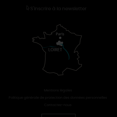
S'inscrire à la newsletter
Mentions légales
Politique générale de protection des données personnelles
Contactez-nous