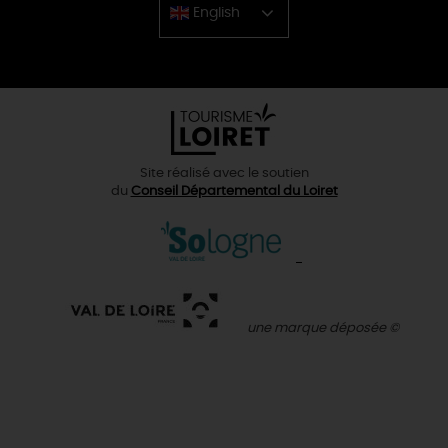
English
Chinese
Site réalisé avec le soutien
du
Conseil Départemental du Loiret
une marque déposée ©