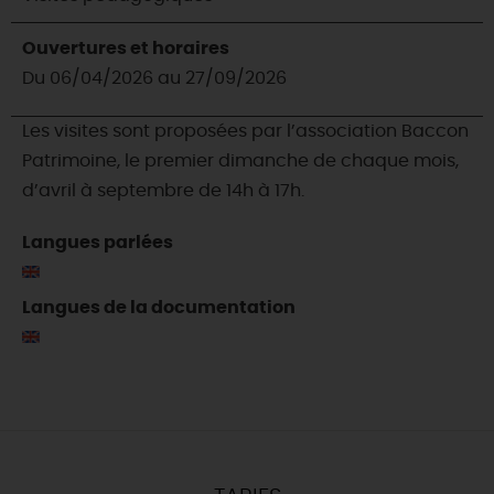
Ouvertures et horaires
Du 06/04/2026 au 27/09/2026
Les visites sont proposées par l’association Baccon
Patrimoine, le premier dimanche de chaque mois,
d’avril à septembre de 14h à 17h.
Langues parlées
Langues de la documentation