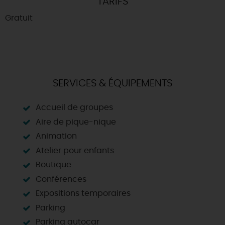
TARIFS
Gratuit
SERVICES & ÉQUIPEMENTS
Accueil de groupes
Aire de pique-nique
Animation
Atelier pour enfants
Boutique
Conférences
Expositions temporaires
Parking
Parking autocar