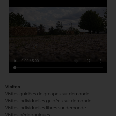
Visites
Visites guidées de groupes sur demande
Visites individuelles guidées sur demande
Visites individuelles libres sur demande
Visites pédagogiques