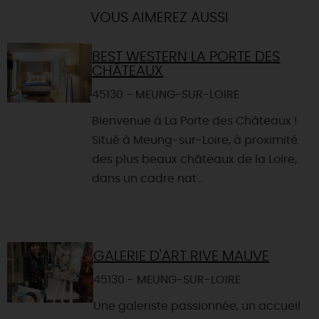
VOUS AIMEREZ AUSSI
BEST WESTERN LA PORTE DES
CHÂTEAUX
45130 - MEUNG-SUR-LOIRE
Bienvenue à La Porte des Châteaux !
Situé à Meung-sur-Loire, à proximité
des plus beaux châteaux de la Loire,
dans un cadre nat...
GALERIE D'ART RIVE MAUVE
45130 - MEUNG-SUR-LOIRE
Une galeriste passionnée, un accueil