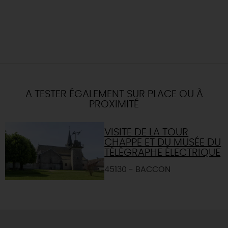
A TESTER ÉGALEMENT SUR PLACE OU À
PROXIMITÉ
VISITE DE LA TOUR
CHAPPE ET DU MUSÉE DU
TÉLÉGRAPHE ÉLECTRIQUE
45130 - BACCON