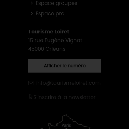
Espace groupes
Espace pro
Tourisme Loiret
15 rue Eugène Vignat
45000 Orléans
Afficher le numéro
info@tourismeloiret.com
S'inscrire à la newsletter