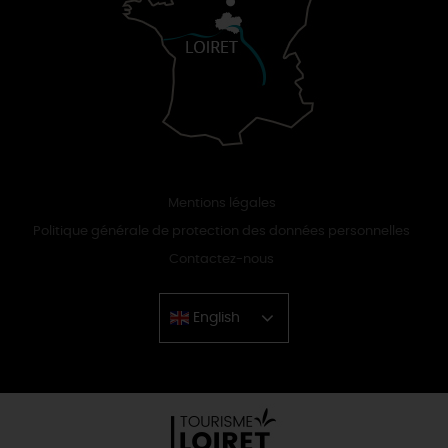
Mentions légales
Politique générale de protection des données personnelles
Contactez-nous
English
Chinese