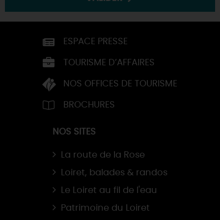
ESPACE PRESSE
TOURISME D’AFFAIRES
NOS OFFICES DE TOURISME
BROCHURES
NOS SITES
La route de la Rose
Loiret, balades & randos
Le Loiret au fil de l'eau
Patrimoine du Loiret