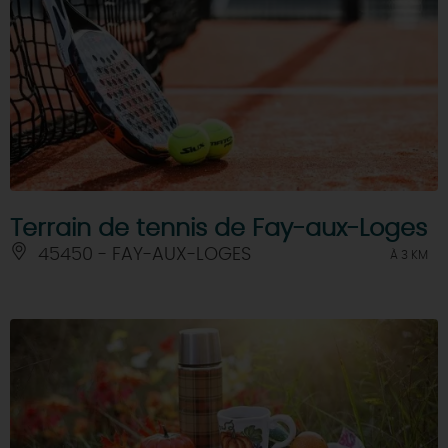
Terrain de tennis de Fay-aux-Loges
45450 - FAY-AUX-LOGES
À 3 KM