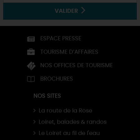
VALIDER
ESPACE PRESSE
TOURISME D’AFFAIRES
NOS OFFICES DE TOURISME
BROCHURES
NOS SITES
La route de la Rose
Loiret, balades & randos
Le Loiret au fil de l'eau