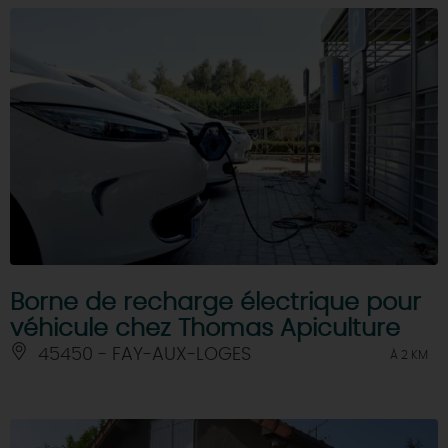
Borne de recharge électrique pour
véhicule chez Thomas Apiculture
45450 - FAY-AUX-LOGES
À 2 KM