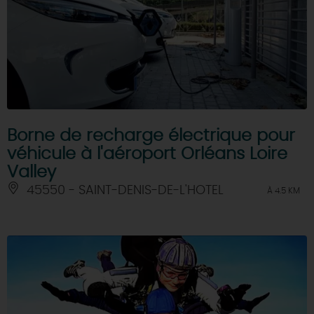
Borne de recharge électrique pour
véhicule à l'aéroport Orléans Loire
Valley
45550 - SAINT-DENIS-DE-L'HOTEL
À 4.5 KM