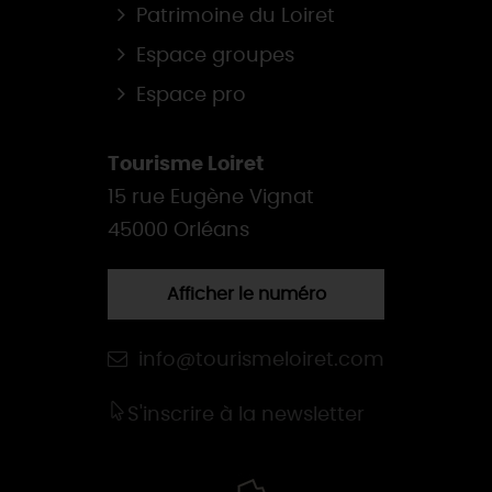
Patrimoine du Loiret
Espace groupes
Espace pro
Tourisme Loiret
15 rue Eugène Vignat
45000 Orléans
Afficher le numéro
info@tourismeloiret.com
S'inscrire à la newsletter