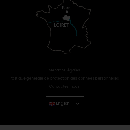
Mentions légales
Politique générale de protection des données personnelles
Contactez-nous
English
Chinese