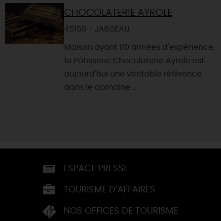
CHOCOLATERIE AYROLE
45150 - JARGEAU
Maison ayant 110 années d'expérience,
la Pâtisserie Chocolaterie Ayrole est
aujourd'hui une véritable référence
dans le domaine ...
ESPACE PRESSE
TOURISME D’AFFAIRES
NOS OFFICES DE TOURISME