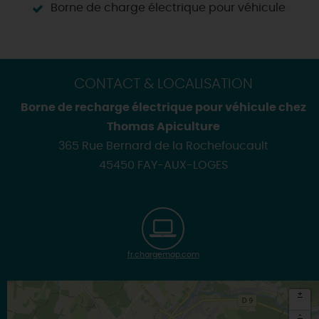
Borne de charge électrique pour véhicule
CONTACT & LOCALISATION
Borne de recharge électrique pour véhicule chez
Thomas Apiculture
365 Rue Bernard de la Rochefoucault
45450 FAY-AUX-LOGES
fr.chargemap.com
+
-