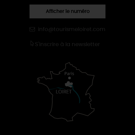
Afficher le numéro
info@tourismeloiret.com
S'inscrire à la newsletter