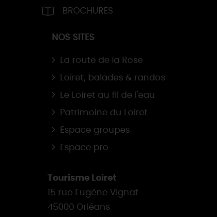
BROCHURES
NOS SITES
La route de la Rose
Loiret, balades & randos
Le Loiret au fil de l'eau
Patrimoine du Loiret
Espace groupes
Espace pro
Tourisme Loiret
15 rue Eugène Vignat
45000 Orléans