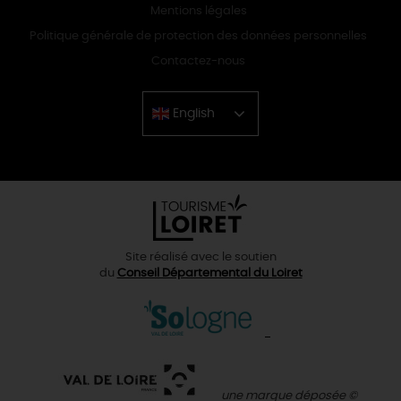
Mentions légales
Politique générale de protection des données personnelles
Contactez-nous
English
Chinese
Site réalisé avec le soutien
du
Conseil Départemental du Loiret
une marque déposée ©