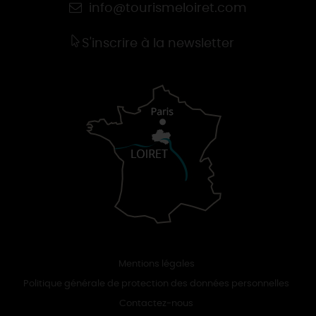
info@tourismeloiret.com
S'inscrire à la newsletter
Mentions légales
Politique générale de protection des données personnelles
Contactez-nous