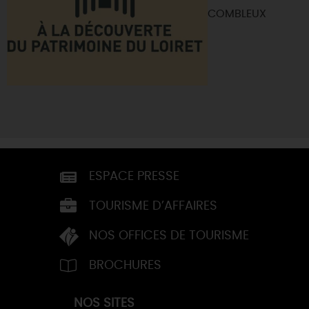
COMBLEUX
ESPACE PRESSE
TOURISME D’AFFAIRES
NOS OFFICES DE TOURISME
BROCHURES
NOS SITES