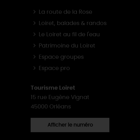
La route de la Rose
Loiret, balades & randos
Le Loiret au fil de l'eau
Patrimoine du Loiret
Espace groupes
Espace pro
Tourisme Loiret
15 rue Eugène Vignat
45000 Orléans
Afficher le numéro