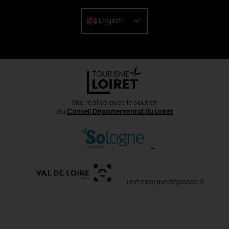
English
Chinese
Site réalisé avec le soutien
du
Conseil Départemental du Loiret
une marque déposée ©