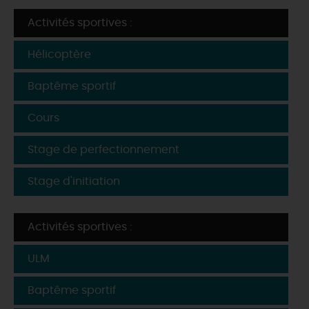
Activités sportives :
Hélicoptère
Baptême sportif
Cours
Stage de perfectionnement
Stage d'initiation
Activités sportives :
ULM
Baptême sportif