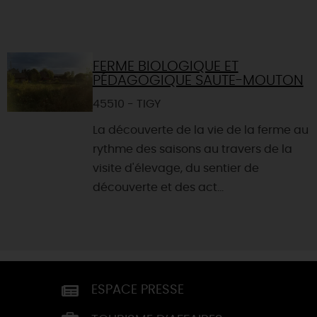
FERME BIOLOGIQUE ET
PÉDAGOGIQUE SAUTE-MOUTON
45510 - TIGY
La découverte de la vie de la ferme au
rythme des saisons au travers de la
visite d'élevage, du sentier de
découverte et des act...
ESPACE PRESSE