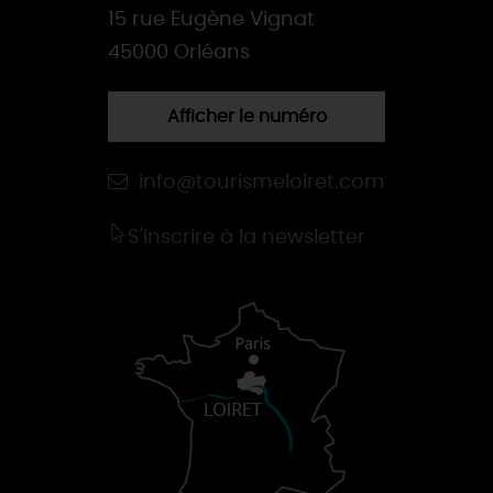
15 rue Eugène Vignat
45000 Orléans
Afficher le numéro
info@tourismeloiret.com
S'inscrire à la newsletter