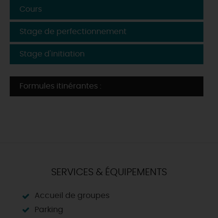
Cours
Stage de perfectionnement
Stage d'initiation
Formules itinérantes :
SERVICES & ÉQUIPEMENTS
Accueil de groupes
Parking