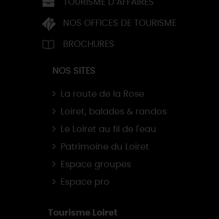
TOURISME D’AFFAIRES
NOS OFFICES DE TOURISME
BROCHURES
NOS SITES
La route de la Rose
Loiret, balades & randos
Le Loiret au fil de l'eau
Patrimoine du Loiret
Espace groupes
Espace pro
Tourisme Loiret