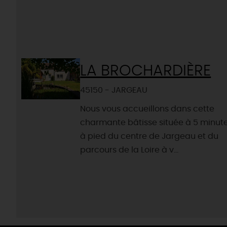
LA BROCHARDIÈRE
45150 - JARGEAU
Nous vous accueillons dans cette
charmante bâtisse située à 5 minut
à pied du centre de Jargeau et du
parcours de la Loire à v...