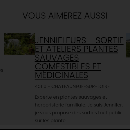
VOUS AIMEREZ AUSSI
JENNIFLEURS - SORTIE
ET ATELIERS PLANTES
SAUVAGES
COMESTIBLES ET
es
MÉDICINALES
45110 - CHATEAUNEUF-SUR-LOIRE
Experte en plantes sauvages et
herboristerie familiale. Je suis Jennifer,
je vous propose des sorties tout public
sur les plante...