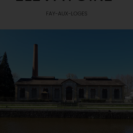
FAY-AUX-LOGES