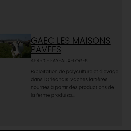
GAEC LES MAISONS
PAVÉES
45450 - FAY-AUX-LOGES
Exploitation de polyculture et élevage
dans l'Orléanais. Vaches laitières
nourries à partir des productions de
la ferme produisa...