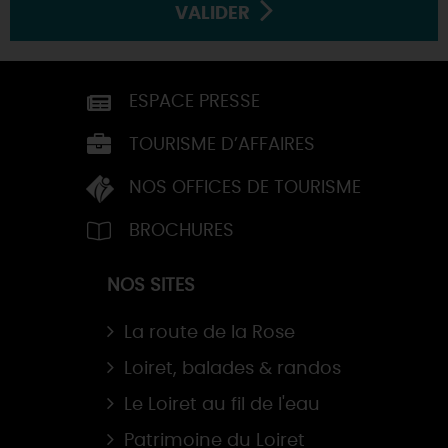
VALIDER
ESPACE PRESSE
TOURISME D’AFFAIRES
NOS OFFICES DE TOURISME
BROCHURES
NOS SITES
La route de la Rose
Loiret, balades & randos
Le Loiret au fil de l'eau
Patrimoine du Loiret