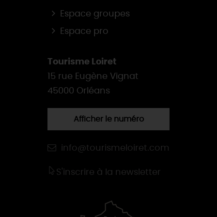
Espace groupes
Espace pro
Tourisme Loiret
15 rue Eugène Vignat
45000 Orléans
Afficher le numéro
info@tourismeloiret.com
S'inscrire à la newsletter