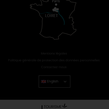
Mentions légales
Politique générale de protection des données personnelles
Contactez-nous
English
Chinese