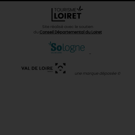
Site réalisé avec le soutien
du
Conseil Départemental du Loiret
une marque déposée ©