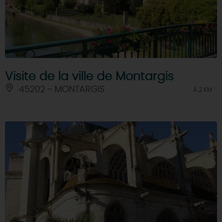
Visite de la ville de Montargis
45202 - MONTARGIS
À 2 KM