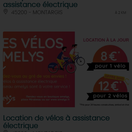
assistance électrique
45200 - MONTARGIS
À 2 KM
Location de vélos à assistance
électrique