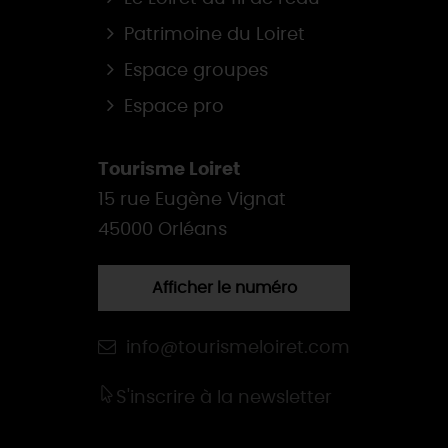
Patrimoine du Loiret
Espace groupes
Espace pro
Tourisme Loiret
15 rue Eugène Vignat
45000 Orléans
Afficher le numéro
info@tourismeloiret.com
S'inscrire à la newsletter