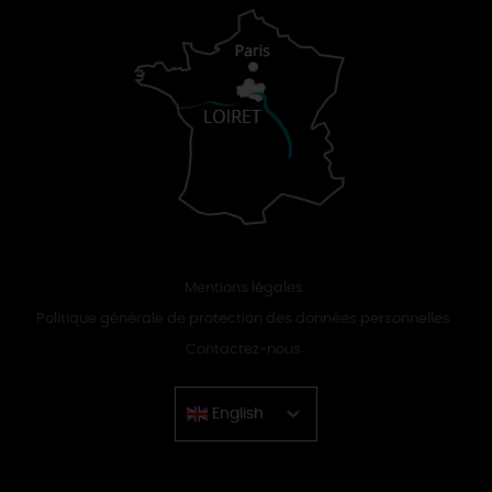
Mentions légales
Politique générale de protection des données personnelles
Contactez-nous
English
Chinese