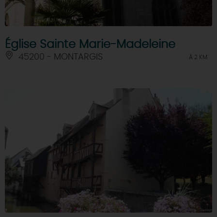
Église Sainte Marie-Madeleine
45200 - MONTARGIS
À 2 KM