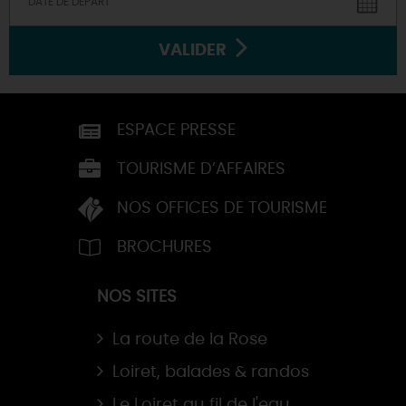
VALIDER
ESPACE PRESSE
TOURISME D’AFFAIRES
NOS OFFICES DE TOURISME
BROCHURES
NOS SITES
La route de la Rose
Loiret, balades & randos
Le Loiret au fil de l'eau