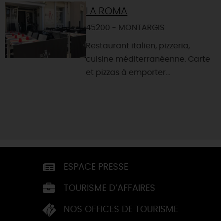
LA ROMA
45200 - MONTARGIS
Restaurant italien, pizzeria,
cuisine méditerranéenne. Carte
et pizzas à emporter...
ESPACE PRESSE
TOURISME D’AFFAIRES
NOS OFFICES DE TOURISME