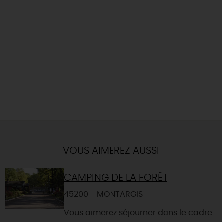
VOUS AIMEREZ AUSSI
CAMPING DE LA FORÊT
45200 - MONTARGIS
Vous aimerez séjourner dans le cadre