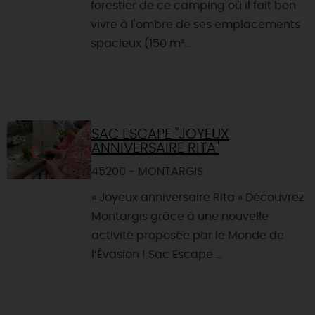
forestier de ce camping où il fait bon
vivre à l'ombre de ses emplacements
spacieux (150 m²...
SAC ESCAPE "JOYEUX
ANNIVERSAIRE RITA"
45200 - MONTARGIS
« Joyeux anniversaire Rita » Découvrez
Montargis grâce à une nouvelle
activité proposée par le Monde de
l’Évasion ! Sac Escape ...