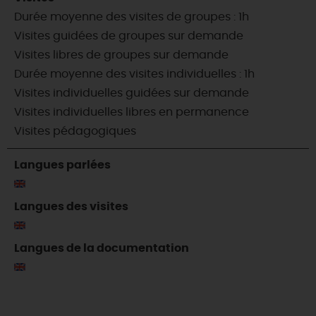
Durée moyenne des visites de groupes : 1h
Visites guidées de groupes sur demande
Visites libres de groupes sur demande
Durée moyenne des visites individuelles : 1h
Visites individuelles guidées sur demande
Visites individuelles libres en permanence
Visites pédagogiques
Langues parlées
Langues des visites
Langues de la documentation