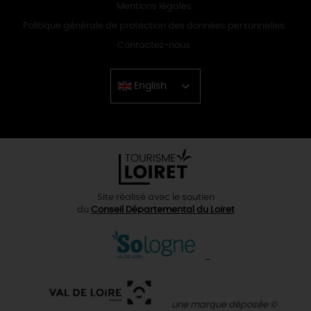
Mentions légales
Politique générale de protection des données personnelles
Contactez-nous
English
Chinese
Site réalisé avec le soutien
du
Conseil Départemental du Loiret
une marque déposée ©