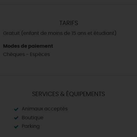
TARIFS
Gratuit (enfant de moins de 15 ans et étudiant)
Modes de paiement
Chèques - Espèces
SERVICES & ÉQUIPEMENTS
Animaux acceptés
Boutique
Parking