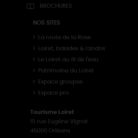
BROCHURES
NOS SITES
La route de la Rose
Loiret, balades & randos
Le Loiret au fil de l'eau
Patrimoine du Loiret
Espace groupes
Espace pro
Tourisme Loiret
15 rue Eugène Vignat
45000 Orléans