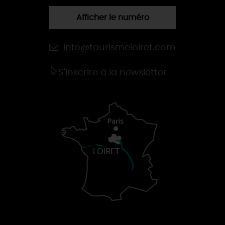
Afficher le numéro
info@tourismeloiret.com
S'inscrire à la newsletter