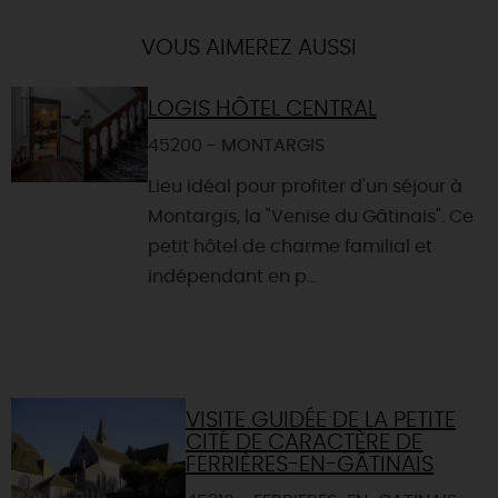
VOUS AIMEREZ AUSSI
LOGIS HÔTEL CENTRAL
45200 - MONTARGIS
Lieu idéal pour profiter d'un séjour à
Montargis, la "Venise du Gâtinais". Ce
petit hôtel de charme familial et
indépendant en p...
VISITE GUIDÉE DE LA PETITE
CITÉ DE CARACTÈRE DE
FERRIÈRES-EN-GÂTINAIS