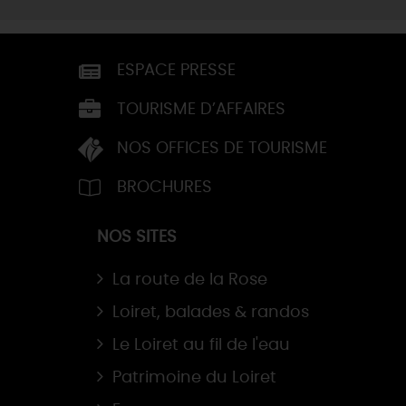
ESPACE PRESSE
TOURISME D’AFFAIRES
NOS OFFICES DE TOURISME
BROCHURES
NOS SITES
La route de la Rose
Loiret, balades & randos
Le Loiret au fil de l'eau
Patrimoine du Loiret