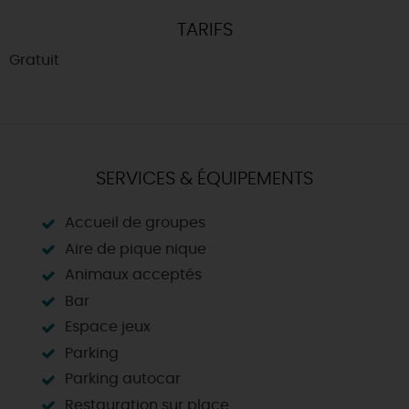
TARIFS
Gratuit
SERVICES & ÉQUIPEMENTS
Accueil de groupes
Aire de pique nique
Animaux acceptés
Bar
Espace jeux
Parking
Parking autocar
Restauration sur place