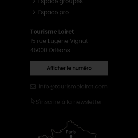
Espace groupes
Espace pro
Tourisme Loiret
15 rue Eugène Vignat
45000 Orléans
Afficher le numéro
info@tourismeloiret.com
S'inscrire à la newsletter