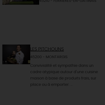
45210 - FERRIERES-EN-GATINAIS
LES PITCHOUNS
45200 - MONTARGIS
Convivialité et sympathie dans un
cadre atypique autour d'une cuisine
maison à base de produits frais, sur
place ou à emporter. ...