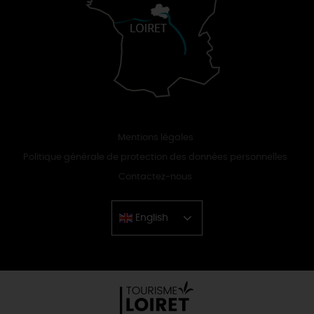
Mentions légales
Politique générale de protection des données personnelles
Contactez-nous
English
Chinese