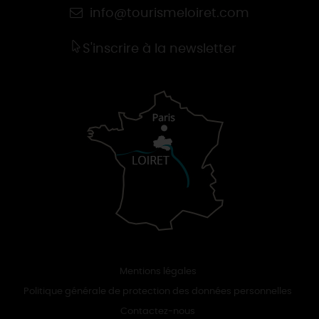
info@tourismeloiret.com
S'inscrire à la newsletter
Mentions légales
Politique générale de protection des données personnelles
Contactez-nous