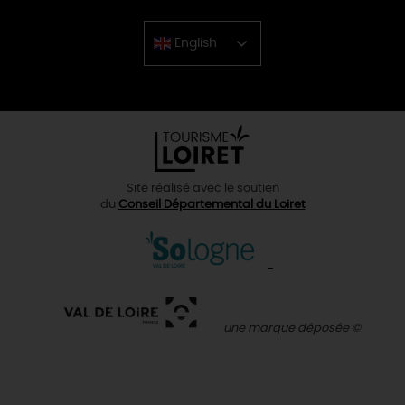
English
Chinese
Site réalisé avec le soutien
du
Conseil Départemental du Loiret
une marque déposée ©