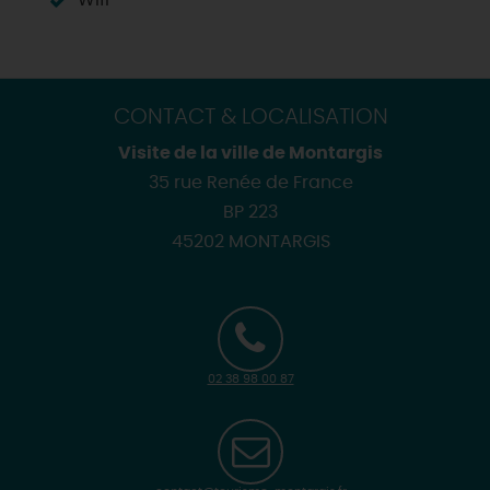
Wifi
CONTACT & LOCALISATION
Visite de la ville de Montargis
35 rue Renée de France
BP 223
45202 MONTARGIS
02 38 98 00 87