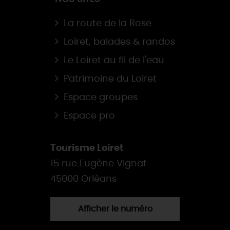
La route de la Rose
Loiret, balades & randos
Le Loiret au fil de l'eau
Patrimoine du Loiret
Espace groupes
Espace pro
Tourisme Loiret
15 rue Eugène Vignat
45000 Orléans
Afficher le numéro