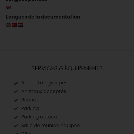
Langues de la documentation
SERVICES & ÉQUIPEMENTS
Accueil de groupes
Animaux acceptés
Boutique
Parking
Parking autocar
Salle de réunion équipée