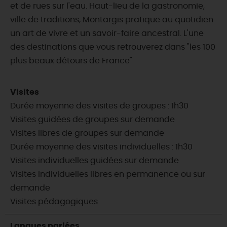
et de rues sur l'eau. Haut-lieu de la gastronomie,
ville de traditions, Montargis pratique au quotidien
un art de vivre et un savoir-faire ancestral. L'une
des destinations que vous retrouverez dans "les 100
plus beaux détours de France"
Visites
Durée moyenne des visites de groupes : 1h30
Visites guidées de groupes sur demande
Visites libres de groupes sur demande
Durée moyenne des visites individuelles : 1h30
Visites individuelles guidées sur demande
Visites individuelles libres en permanence ou sur
demande
Visites pédagogiques
Langues parlées