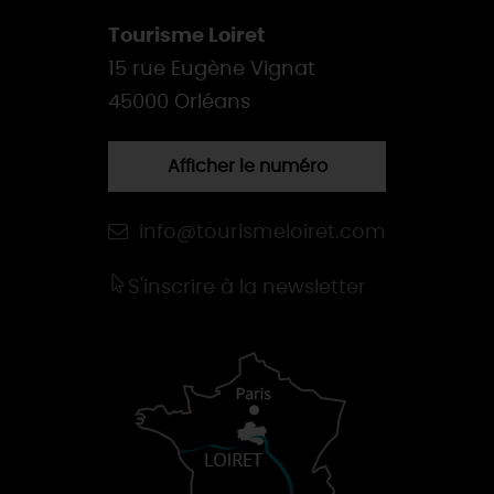
Tourisme Loiret
15 rue Eugène Vignat
45000 Orléans
Afficher le numéro
info@tourismeloiret.com
S'inscrire à la newsletter