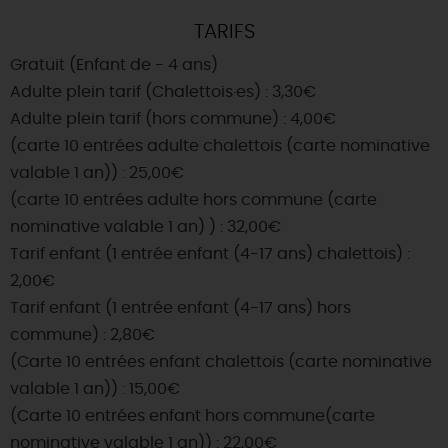
TARIFS
Gratuit (Enfant de - 4 ans)
Adulte plein tarif (Chalettois·es) : 3,30€
Adulte plein tarif (hors commune) : 4,00€
(carte 10 entrées adulte chalettois (carte nominative
valable 1 an)) : 25,00€
(carte 10 entrées adulte hors commune (carte
nominative valable 1 an) ) : 32,00€
Tarif enfant (1 entrée enfant (4-17 ans) chalettois) :
2,00€
Tarif enfant (1 entrée enfant (4-17 ans) hors
commune) : 2,80€
(Carte 10 entrées enfant chalettois (carte nominative
valable 1 an)) : 15,00€
(Carte 10 entrées enfant hors commune(carte
nominative valable 1 an)) : 22,00€