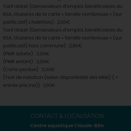
Tarif réduit (Demandeurs d’emploi, bénéficiaires du
RSA, titulaires de la carte « famille nombreuse » (sur
justificatif) chalettois) : 2,00€
Tarif réduit (Demandeurs d’emploi, bénéficiaires du
RSA, titulaires de la carte « famille nombreuse » (sur
justificatif) hors commune) : 2,80€
(PMR adulte) : 2,00€
(PMR enfant) : 2,00€
(Carte perdue) : 5,00€
(Test de natation (selon disponibilité des MNS) ( +
entrée piscine)) : 1,00€
CONTACT & LOCALISATION
Centre aquatique Claude-Blin