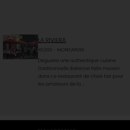
LA RIVIERA
45200 - MONTARGIS
Dégustez une authentique cuisine
traditionnelle italienne faite maison
dans ce restaurant de choix fait pour
les amateurs de la ...