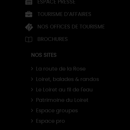
ESPACE PRESSE
TOURISME D’AFFAIRES
NOS OFFICES DE TOURISME
BROCHURES
NOS SITES
La route de la Rose
Loiret, balades & randos
Le Loiret au fil de l'eau
Patrimoine du Loiret
Espace groupes
Espace pro