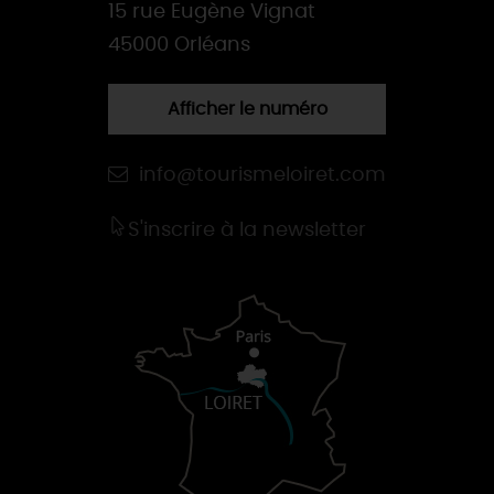
15 rue Eugène Vignat
45000 Orléans
Afficher le numéro
info@tourismeloiret.com
S'inscrire à la newsletter