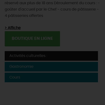
réservé aux plus de 18 ans Déroulement du cours : -
goûter d'accueil par le Chef - cours de pâtisserie -
4 pâtisseries offertes
> Affiche
BOUTIQUE EN LIGNE
Activités culturelles :
Gastronomie
Cours