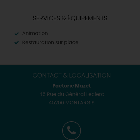
SERVICES & ÉQUIPEMENTS
Animation
Restauration sur place
CONTACT & LOCALISATION
Factorie Mazet
45 Rue du Général Leclerc
45200 MONTARGIS