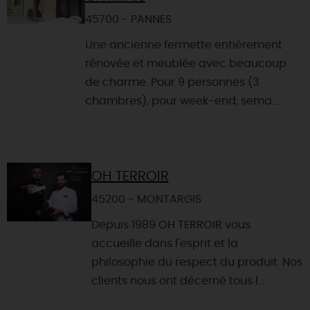
45700 - PANNES
Une ancienne fermette entièrement
rénovée et meublée avec beaucoup
de charme. Pour 9 personnes (3
chambres), pour week-end, sema...
OH TERROIR
45200 - MONTARGIS
Depuis 1989 OH TERROIR vous
accueille dans l'esprit et la
philosophie du respect du produit. Nos
clients nous ont décerné tous l...