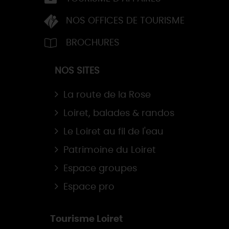
NOS OFFICES DE TOURISME
BROCHURES
NOS SITES
La route de la Rose
Loiret, balades & randos
Le Loiret au fil de l'eau
Patrimoine du Loiret
Espace groupes
Espace pro
Tourisme Loiret