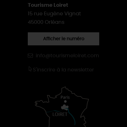
Tourisme Loiret
15 rue Eugène Vignat
45000 Orléans
Afficher le numéro
info@tourismeloiret.com
S'inscrire à la newsletter