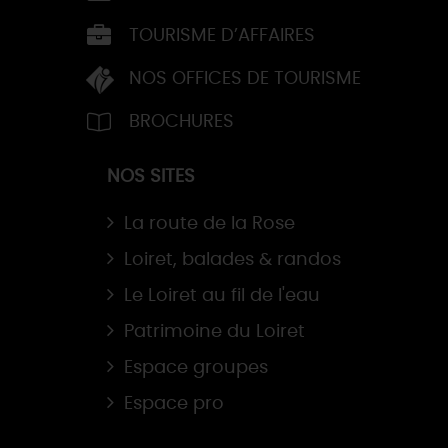
TOURISME D’AFFAIRES
NOS OFFICES DE TOURISME
BROCHURES
NOS SITES
La route de la Rose
Loiret, balades & randos
Le Loiret au fil de l'eau
Patrimoine du Loiret
Espace groupes
Espace pro