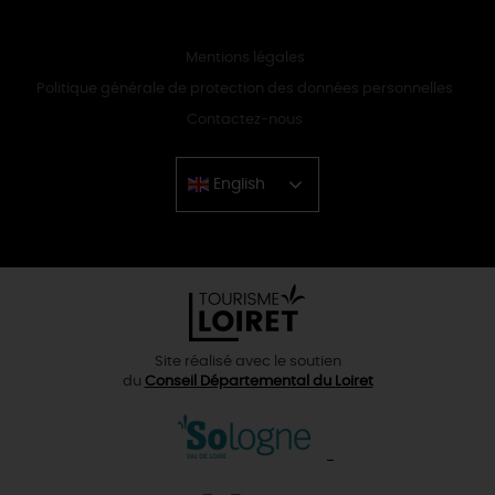
Mentions légales
Politique générale de protection des données personnelles
Contactez-nous
English
Chinese
Site réalisé avec le soutien
du
Conseil Départemental du Loiret