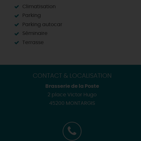
Climatisation
Parking
Parking autocar
Séminaire
Terrasse
CONTACT & LOCALISATION
Brasserie de la Poste
2 place Victor Hugo
45200 MONTARGIS