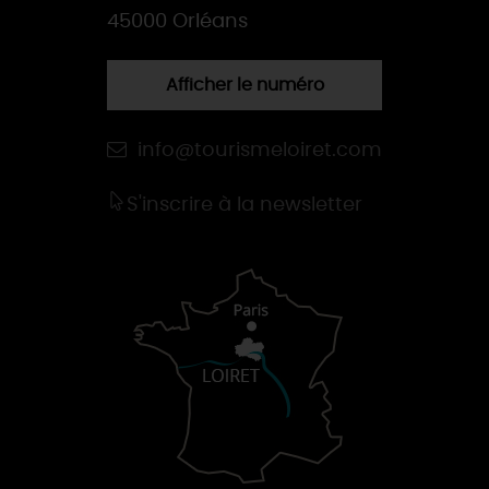
45000 Orléans
Afficher le numéro
info@tourismeloiret.com
S'inscrire à la newsletter