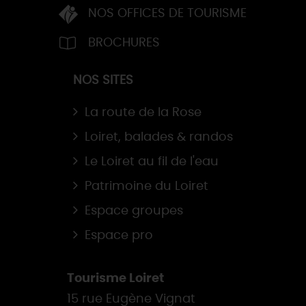
NOS OFFICES DE TOURISME
BROCHURES
NOS SITES
La route de la Rose
Loiret, balades & randos
Le Loiret au fil de l'eau
Patrimoine du Loiret
Espace groupes
Espace pro
Tourisme Loiret
15 rue Eugène Vignat