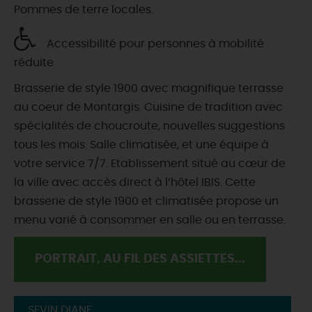
Pommes de terre locales.
Accessibilité pour personnes à mobilité
réduite
Brasserie de style 1900 avec magnifique terrasse
au coeur de Montargis. Cuisine de tradition avec
spécialités de choucroute, nouvelles suggestions
tous les mois. Salle climatisée, et une équipe à
votre service 7/7. Etablissement situé au cœur de
la ville avec accès direct à l’hôtel IBIS. Cette
brasserie de style 1900 et climatisée propose un
menu varié à consommer en salle ou en terrasse.
PORTRAIT, AU FIL DES ASSIETTES...
SEVIN DIANE