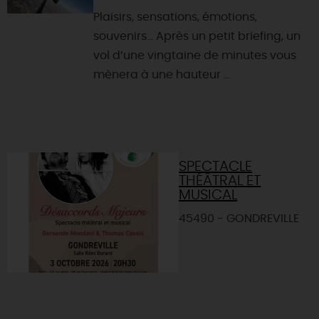
Plaisirs, sensations, émotions,
souvenirs… Après un petit briefing, un
vol d’une vingtaine de minutes vous
mènera à une hauteur ...
SPECTACLE
THÉÂTRAL ET
MUSICAL
45490 - GONDREVILLE