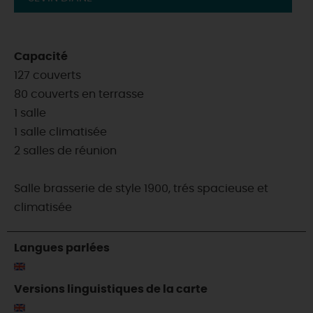
Capacité
127 couverts
80 couverts en terrasse
1 salle
1 salle climatisée
2 salles de réunion
Salle brasserie de style 1900, trés spacieuse et
climatisée
Langues parlées
Versions linguistiques de la carte