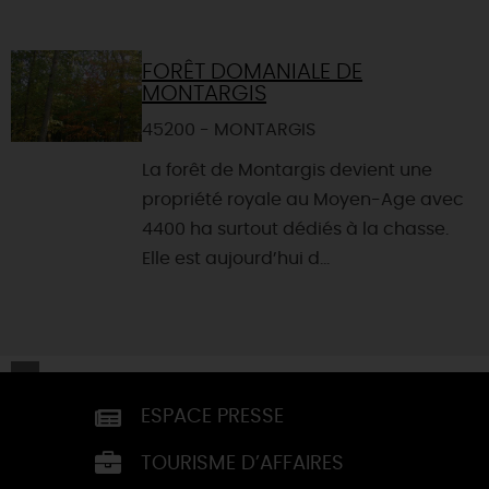
FORÊT DOMANIALE DE
MONTARGIS
45200 - MONTARGIS
La forêt de Montargis devient une
propriété royale au Moyen-Age avec
4400 ha surtout dédiés à la chasse.
Elle est aujourd’hui d...
ESPACE PRESSE
TOURISME D’AFFAIRES