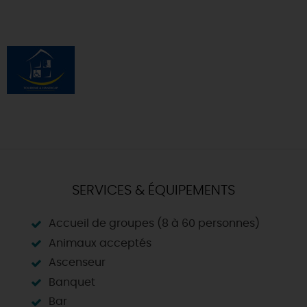
SERVICES & ÉQUIPEMENTS
Accueil de groupes (8 à 60 personnes)
Animaux acceptés
Ascenseur
Banquet
Bar