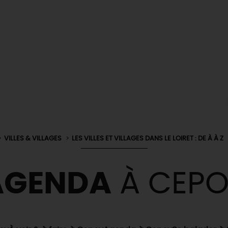
VILLES & VILLAGES
LES VILLES ET VILLAGES DANS LE LOIRET : DE À À Z
AGENDA
À CEPO