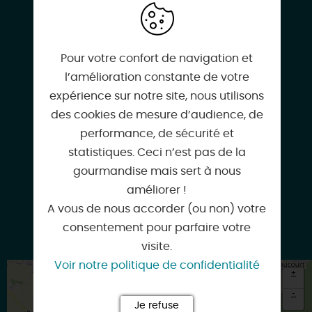
levingttrois45@gmail.com
Pour votre confort de navigation et
l’amélioration constante de votre
levingttrois.fr
expérience sur notre site, nous utilisons
des cookies de mesure d’audience, de
performance, de sécurité et
statistiques. Ceci n’est pas de la
Instagram
gourmandise mais sert à nous
améliorer !
A vous de nous accorder (ou non) votre
consentement pour parfaire votre
Facebook
visite.
Voir notre politique de confidentialité
+
-
Je refuse