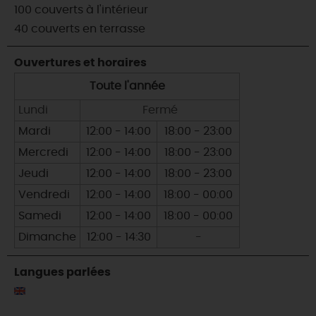
100 couverts à l'intérieur
40 couverts en terrasse
Ouvertures et horaires
Toute l'année
Lundi
Fermé
Mardi
12:00 - 14:00
18:00 - 23:00
Mercredi
12:00 - 14:00
18:00 - 23:00
Jeudi
12:00 - 14:00
18:00 - 23:00
Vendredi
12:00 - 14:00
18:00 - 00:00
Samedi
12:00 - 14:00
18:00 - 00:00
Dimanche
12:00 - 14:30
-
Langues parlées