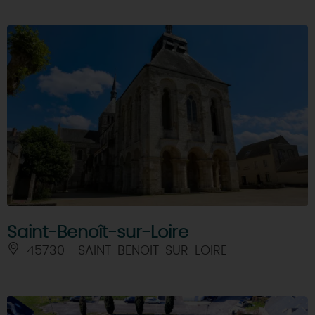
Saint-Benoît-sur-Loire
45730 - SAINT-BENOIT-SUR-LOIRE