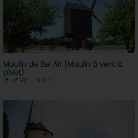
Moulin de Bel Air (Moulin à vent à
pivot)
45600 - GUILLY