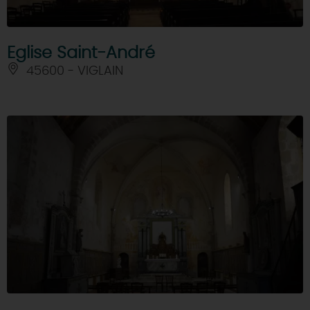
Eglise Saint-André
45600 - VIGLAIN