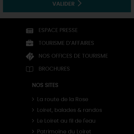
VALIDER
ESPACE PRESSE
TOURISME D’AFFAIRES
NOS OFFICES DE TOURISME
BROCHURES
NOS SITES
La route de la Rose
Loiret, balades & randos
Le Loiret au fil de l'eau
Patrimoine du Loiret