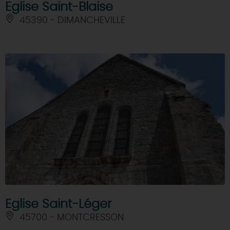
Eglise Saint-Blaise
45390 - DIMANCHEVILLE
Eglise Saint-Léger
45700 - MONTCRESSON