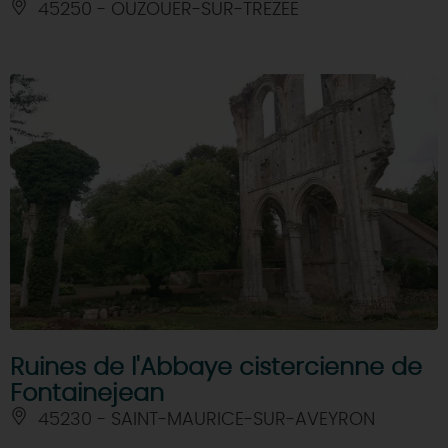
45250 - OUZOUER-SUR-TREZEE
Ruines de l'Abbaye cistercienne de
Fontainejean
45230 - SAINT-MAURICE-SUR-AVEYRON