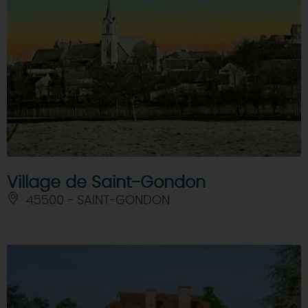
Village de Saint-Gondon
45500 - SAINT-GONDON