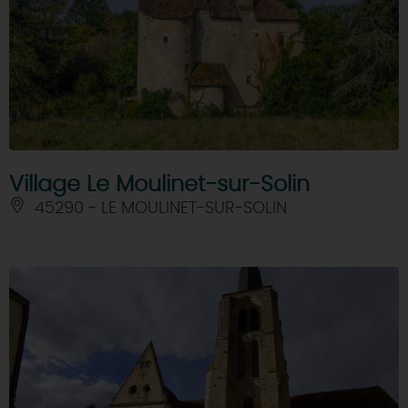
Village Le Moulinet-sur-Solin
45290 - LE MOULINET-SUR-SOLIN