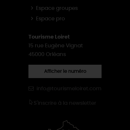
Espace groupes
Espace pro
Tourisme Loiret
15 rue Eugène Vignat
45000 Orléans
Afficher le numéro
info@tourismeloiret.com
S'inscrire à la newsletter