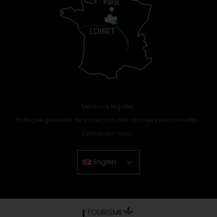
Mentions légales
Politique générale de protection des données personnelles
Contactez-nous
English
Chinese