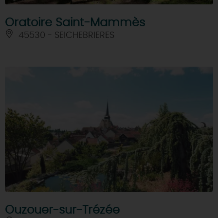
Oratoire Saint-Mammès
45530 - SEICHEBRIERES
Ouzouer-sur-Trézée