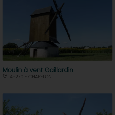
Moulin à vent Gaillardin
45270 - CHAPELON