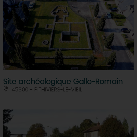
Site archéologique Gallo-Romain
45300 - PITHIVIERS-LE-VIEIL