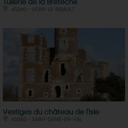
Tuilerie de la Bretèche
45240 - LIGNY-LE-RIBAULT
Vestiges du château de l'Isle
45560 - SAINT-DENIS-EN-VAL