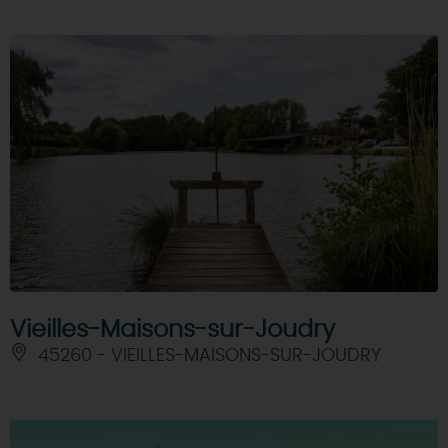
Vieilles-Maisons-sur-Joudry
45260 - VIEILLES-MAISONS-SUR-JOUDRY