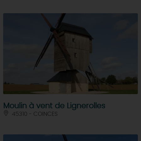
Moulin à vent de Lignerolles
45310 - COINCES