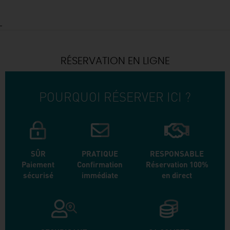
RÉSERVATION EN LIGNE
POURQUOI RÉSERVER ICI ?
SÛR
PRATIQUE
RESPONSABLE
Paiement
Confirmation
Réservation 100%
sécurisé
immédiate
en direct