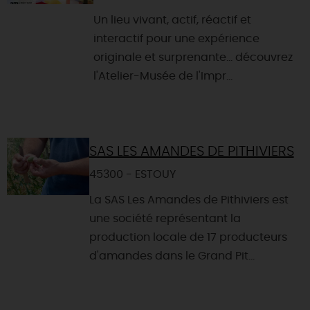
Un lieu vivant, actif, réactif et
interactif pour une expérience
originale et surprenante... découvrez
l'Atelier-Musée de l'Impr...
SAS LES AMANDES DE PITHIVIERS
45300 - ESTOUY
La SAS Les Amandes de Pithiviers est
une société représentant la
production locale de 17 producteurs
d'amandes dans le Grand Pit...