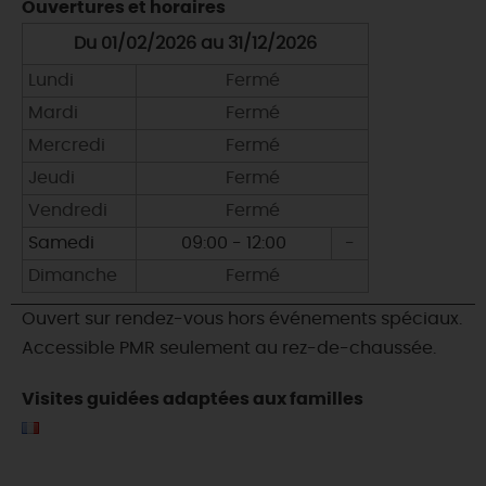
Ouvertures et horaires
Du 01/02/2026 au 31/12/2026
Lundi
Fermé
Mardi
Fermé
Mercredi
Fermé
Jeudi
Fermé
Vendredi
Fermé
Samedi
09:00 - 12:00
-
Dimanche
Fermé
Ouvert sur rendez-vous hors événements spéciaux.
Accessible PMR seulement au rez-de-chaussée.
Visites guidées adaptées aux familles