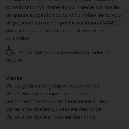
toute la seconde moitié du XVIIIᵉ siècle. Ce moulin
de quatre étages fait aujourd’hui l’objet de travaux
de préservation menés par l’Association ASAMEC
pour sécuriser le site et accueillir des visites
culturelles.
Accessibilité pour personnes à mobilité
réduite
Visites
Visites guidées de groupes sur demande
Visites libres de groupes sur demande
Durée moyenne des visites individuelles : 1h30
Visites individuelles guidées sur demande
Visites individuelles libres sur demande