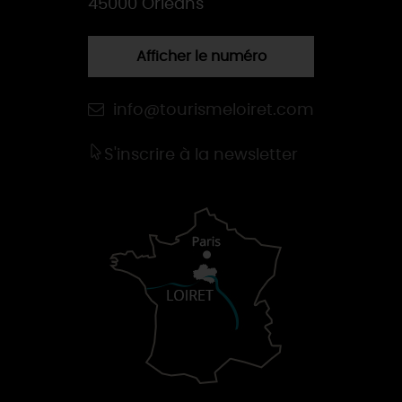
45000 Orléans
Afficher le numéro
info@tourismeloiret.com
S'inscrire à la newsletter