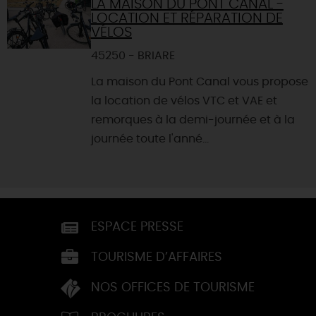
LA MAISON DU PONT CANAL -
LOCATION ET RÉPARATION DE
VÉLOS
45250 - BRIARE
La maison du Pont Canal vous propose
la location de vélos VTC et VAE et
remorques à la demi-journée et à la
journée toute l'anné...
ESPACE PRESSE
TOURISME D’AFFAIRES
NOS OFFICES DE TOURISME