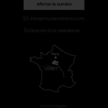
Afficher le numéro
info@tourismeloiret.com
S'inscrire à la newsletter
Mentions légales