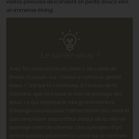
vastes pelouses descendent en pente douce vers
un immense étang.
Le saviez-vous ?
Avec la construction au XVIIe s. du canal de
Briare, Ouzouer-sur-Trézée a connu un grand
essor. C’est sur la commune, à l’écluse de la
Gazonne, que se trouve le bief de partage des
eaux, ce qui explique le très grand nombre
d’étangs creusés pour l’alimentation du canal et
qui composent aujourd’hui autour de la ville un
paysage plein de charme. Des ouvrages d’art
remarquables jalonnent le canal sur le territoire