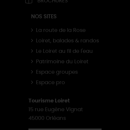
BROCHURES
NOS SITES
La route de la Rose
Loiret, balades & randos
Le Loiret au fil de l'eau
Patrimoine du Loiret
Espace groupes
Espace pro
Tourisme Loiret
15 rue Eugène Vignat
45000 Orléans