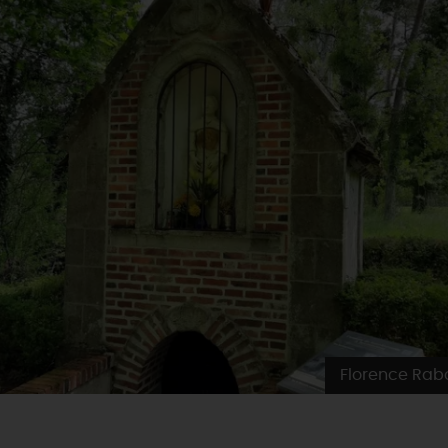
Florence Rab