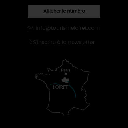
Afficher le numéro
info@tourismeloiret.com
S'inscrire à la newsletter