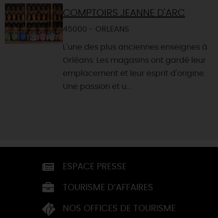
COMPTOIRS JEANNE D'ARC
45000 - ORLEANS
L'une des plus anciennes enseignes à
Orléans. Les magasins ont gardé leur
emplacement et leur esprit d'origine.
Une passion et u...
ESPACE PRESSE
TOURISME D’AFFAIRES
NOS OFFICES DE TOURISME