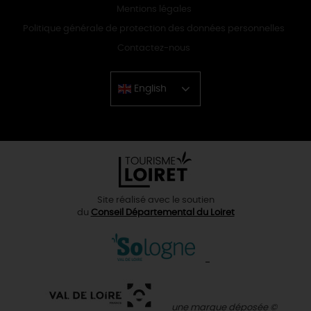
Mentions légales
Politique générale de protection des données personnelles
Contactez-nous
English
Chinese
Site réalisé avec le soutien
du
Conseil Départemental du Loiret
une marque déposée ©