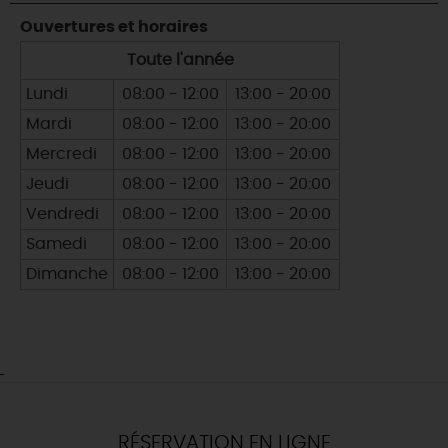
Ouvertures et horaires
Toute l'année
Lundi
08:00 - 12:00
13:00 - 20:00
Mardi
08:00 - 12:00
13:00 - 20:00
Mercredi
08:00 - 12:00
13:00 - 20:00
Jeudi
08:00 - 12:00
13:00 - 20:00
Vendredi
08:00 - 12:00
13:00 - 20:00
Samedi
08:00 - 12:00
13:00 - 20:00
Dimanche
08:00 - 12:00
13:00 - 20:00
RÉSERVATION EN LIGNE