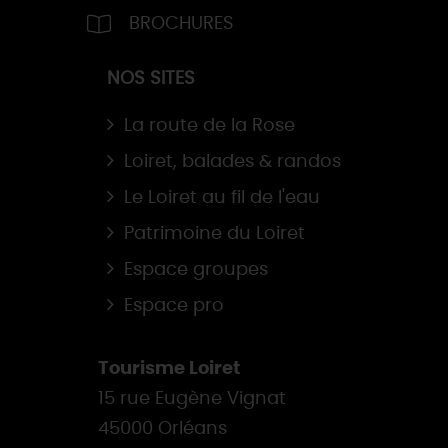
BROCHURES
NOS SITES
La route de la Rose
Loiret, balades & randos
Le Loiret au fil de l'eau
Patrimoine du Loiret
Espace groupes
Espace pro
Tourisme Loiret
15 rue Eugène Vignat
45000 Orléans