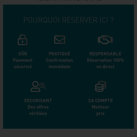
POURQUOI RÉSERVER ICI ?
SÛR
PRATIQUE
RESPONSABLE
Paiement
Confirmation
Réservation 100%
sécurisé
immédiate
en direct
SECURISANT
ÇA COMPTE
Des offres
Meilleur
vérifiées
prix