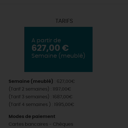
TARIFS
A partir de
627,00 €
Semaine (meublé)
Semaine (meublé)
: 627,00€
(Tarif 2 semaines) : 1197,00€
(Tarif 3 semaines) : 1687,00€
(Tarif 4 semaines ) : 1995,00€
Modes de paiement
Cartes bancaires - Chèques