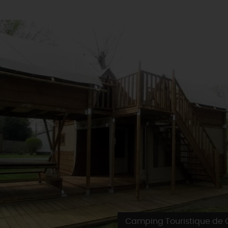
Camping Touristique de 