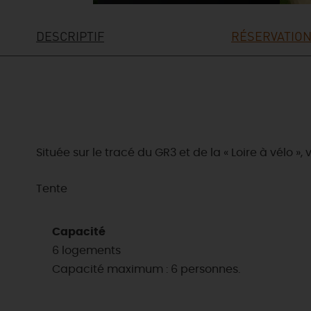
DESCRIPTIF
RÉSERVATION
Située sur le tracé du GR3 et de la « Loire à vélo »
Tente
Capacité
6 logements
Capacité maximum : 6 personnes.