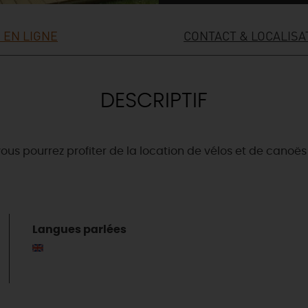
 EN LIGNE
CONTACT & LOCALISA
DESCRIPTIF
, vous pourrez profiter de la location de vélos et de canoës
Langues parlées