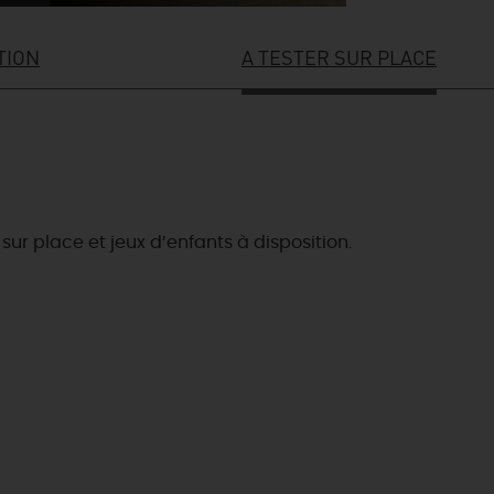
TION
A TESTER SUR PLACE
 sur place et jeux d’enfants à disposition.