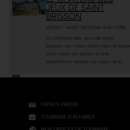
JEUX DE SAINT
BRISSON
45500 - SAINT-BRISSON-SUR-LOIRE
Le Château des Jeux de Saint-
Brisson-sur-Loire, entre Gien et Briar
vous ouvre les portes d’une
expérience unique au cœur de p...
ESPACE PRESSE
TOURISME D’AFFAIRES
NOS OFFICES DE TOURISME