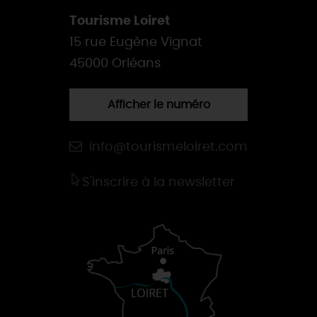
Tourisme Loiret
15 rue Eugène Vignat
45000 Orléans
Afficher le numéro
info@tourismeloiret.com
S'inscrire à la newsletter