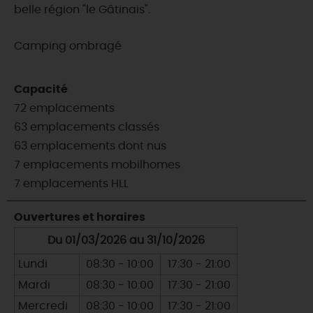
belle région "le Gâtinais".
Camping ombragé
Capacité
72 emplacements
63 emplacements classés
63 emplacements dont nus
7 emplacements mobilhomes
7 emplacements HLL
Ouvertures et horaires
Du 01/03/2026 au 31/10/2026
Lundi
08:30 - 10:00
17:30 - 21:00
Mardi
08:30 - 10:00
17:30 - 21:00
Mercredi
08:30 - 10:00
17:30 - 21:00