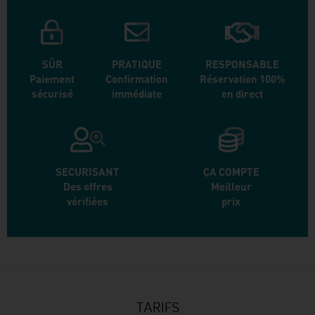
SÛR
PRATIQUE
RESPONSABLE
Paiement
Confirmation
Réservation 100%
sécurisé
immédiate
en direct
SECURISANT
ÇA COMPTE
Des offres
Meilleur
vérifiées
prix
TARIFS