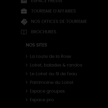
ESPACE PRESSE
TOURISME D’AFFAIRES
NOS OFFICES DE TOURISME
BROCHURES
NOS SITES
La route de la Rose
Loiret, balades & randos
Le Loiret au fil de l'eau
Patrimoine du Loiret
Espace groupes
Espace pro