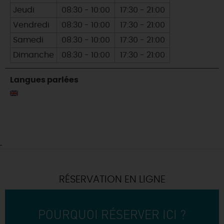
Jeudi
08:30 - 10:00
17:30 - 21:00
Vendredi
08:30 - 10:00
17:30 - 21:00
Samedi
08:30 - 10:00
17:30 - 21:00
Dimanche
08:30 - 10:00
17:30 - 21:00
Langues parlées
RÉSERVATION EN LIGNE
POURQUOI RÉSERVER ICI ?