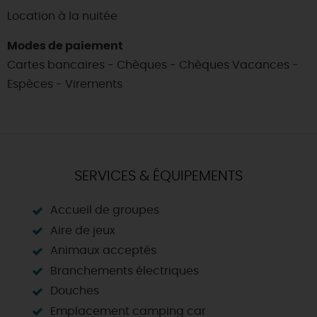
Location à la nuitée
Modes de paiement
Cartes bancaires - Chèques - Chèques Vacances -
Espèces - Virements
SERVICES & ÉQUIPEMENTS
Accueil de groupes
Aire de jeux
Animaux acceptés
Branchements électriques
Douches
Emplacement camping car