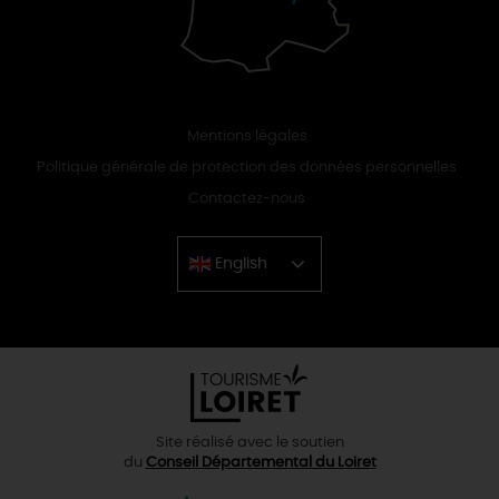
Mentions légales
Politique générale de protection des données personnelles
Contactez-nous
English
Chinese
Site réalisé avec le soutien
du
Conseil Départemental du Loiret