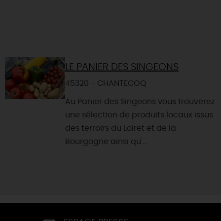
LE PANIER DES SINGEONS
45320 - CHANTECOQ
Au Panier des Singeons vous trouverez
une sélection de produits locaux issus
des terroirs du Loiret et de la
Bourgogne ainsi qu'...