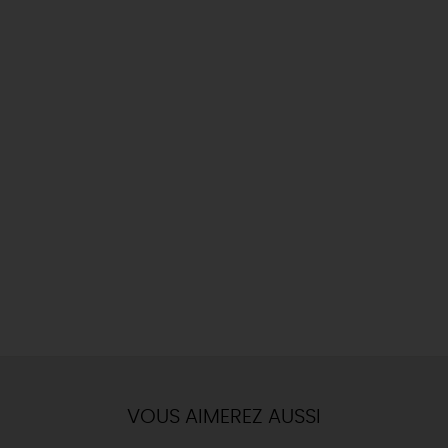
VOUS AIMEREZ AUSSI