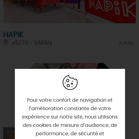
HAPIK
45770 - SARAN
À 1.5 KM
Pour votre confort de navigation et
l’amélioration constante de votre
expérience sur notre site, nous utilisons
des cookies de mesure d’audience, de
À PARTIR DE
performance, de sécurité et
26€