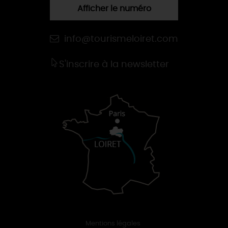
Afficher le numéro
info@tourismeloiret.com
S'inscrire à la newsletter
Mentions légales