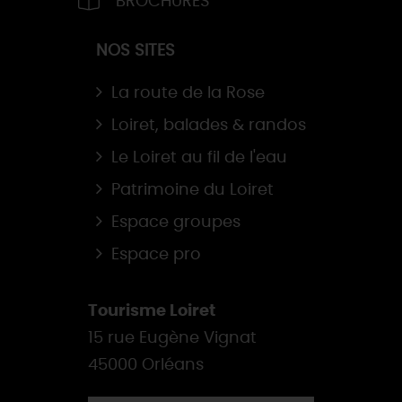
BROCHURES
NOS SITES
La route de la Rose
Loiret, balades & randos
Le Loiret au fil de l'eau
Patrimoine du Loiret
Espace groupes
Espace pro
Tourisme Loiret
15 rue Eugène Vignat
45000 Orléans