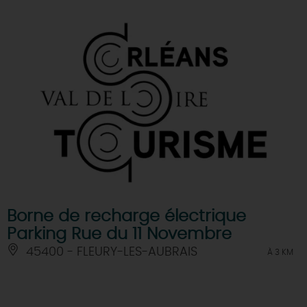
Borne de recharge électrique
Parking Rue du 11 Novembre
45400 - FLEURY-LES-AUBRAIS
À 3 KM