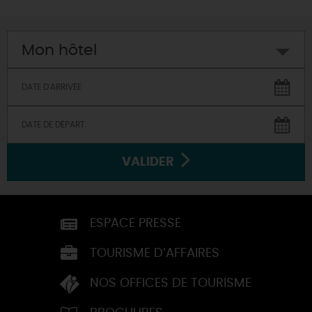
Mon hôtel
VALIDER
ESPACE PRESSE
TOURISME D’AFFAIRES
NOS OFFICES DE TOURISME