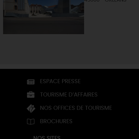
45000 - ORLEANS
ESPACE PRESSE
TOURISME D’AFFAIRES
NOS OFFICES DE TOURISME
BROCHURES
NOS SITES