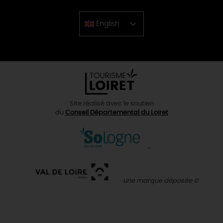
English
Chinese
Site réalisé avec le soutien
du
Conseil Départemental du Loiret
une marque déposée ©