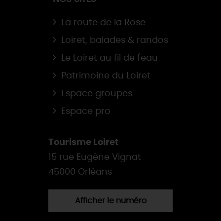
La route de la Rose
Loiret, balades & randos
Le Loiret au fil de l'eau
Patrimoine du Loiret
Espace groupes
Espace pro
Tourisme Loiret
15 rue Eugène Vignat
45000 Orléans
Afficher le numéro