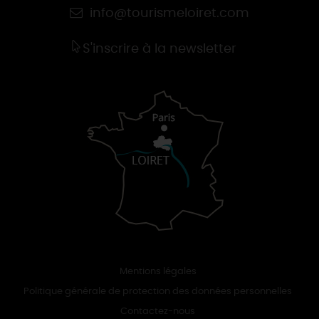
info@tourismeloiret.com
S'inscrire à la newsletter
Mentions légales
Politique générale de protection des données personnelles
Contactez-nous