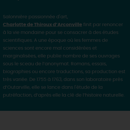
Salonnière passionnée d'art,
Charlotte de Thiroux d’Arconville
finit par renoncer
à la vie mondaine pour se consacrer à des études
scientifiques. A une époque où les femmes de
sciences sont encore mal considérées et
marginalisées, elle publie nombre de ses ouvrages
sous le sceau de l’anonymat. Romans, essais,
biographies ou encore traductions, sa production est
très variée. De 1755 à 1763, dans son laboratoire près
d’Outarville, elle se lance dans l'étude de la
putréfaction, d’après elle la clé de l’histoire naturelle.