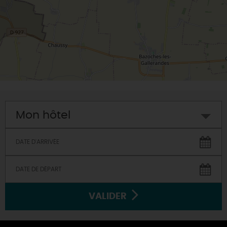
Mon hôtel
VALIDER