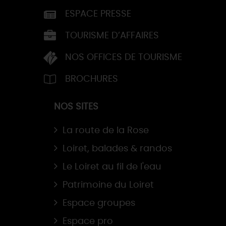
ESPACE PRESSE
TOURISME D’AFFAIRES
NOS OFFICES DE TOURISME
BROCHURES
NOS SITES
La route de la Rose
Loiret, balades & randos
Le Loiret au fil de l'eau
Patrimoine du Loiret
Espace groupes
Espace pro