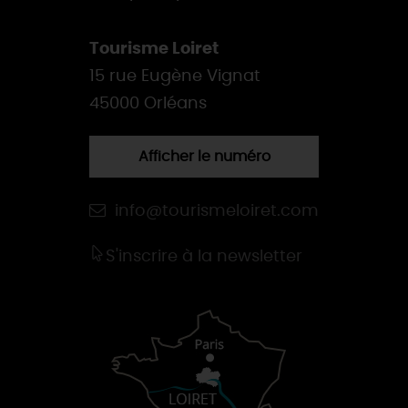
Tourisme Loiret
15 rue Eugène Vignat
45000 Orléans
Afficher le numéro
info@tourismeloiret.com
S'inscrire à la newsletter