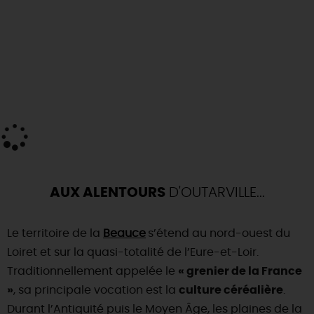
AUX ALENTOURS
D'OUTARVILLE...
Le territoire de la
Beauce
s’étend au nord-ouest du
Loiret et sur la quasi-totalité de l’Eure-et-Loir.
Traditionnellement appelée le
« grenier de la France
»
, sa principale vocation est la
culture céréalière
.
Durant l’Antiquité puis le Moyen Âge, les plaines de la