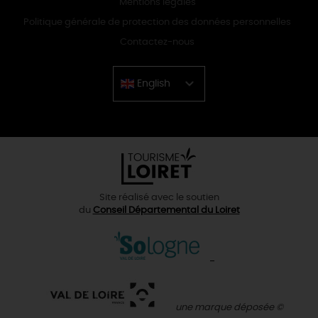
Mentions légales
Politique générale de protection des données personnelles
Contactez-nous
English
Chinese
Site réalisé avec le soutien
du
Conseil Départemental du Loiret
une marque déposée ©