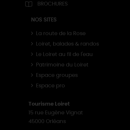
BROCHURES
NOS SITES
La route de la Rose
Loiret, balades & randos
Le Loiret au fil de l'eau
Patrimoine du Loiret
Espace groupes
Espace pro
Tourisme Loiret
15 rue Eugène Vignat
45000 Orléans