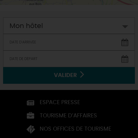
Mon hôtel
VALIDER
ESPACE PRESSE
TOURISME D’AFFAIRES
NOS OFFICES DE TOURISME