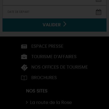
VALIDER
ESPACE PRESSE
TOURISME D’AFFAIRES
NOS OFFICES DE TOURISME
BROCHURES
NOS SITES
La route de la Rose