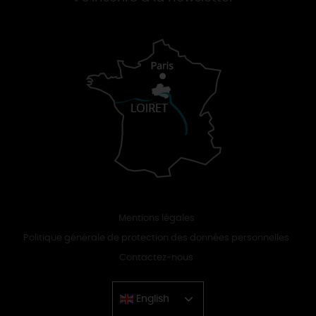
Mentions légales
Politique générale de protection des données personnelles
Contactez-nous
English