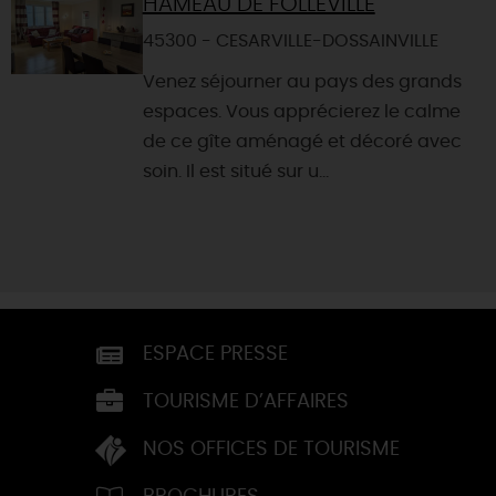
HAMEAU DE FOLLEVILLE
45300 - CESARVILLE-DOSSAINVILLE
Venez séjourner au pays des grands
espaces. Vous apprécierez le calme
de ce gîte aménagé et décoré avec
soin. Il est situé sur u...
ESPACE PRESSE
TOURISME D’AFFAIRES
NOS OFFICES DE TOURISME