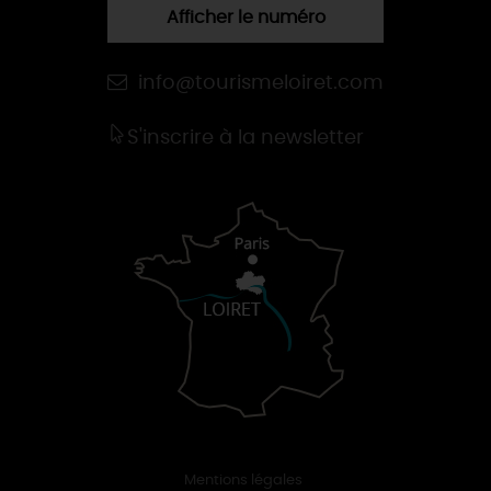
Afficher le numéro
info@tourismeloiret.com
S'inscrire à la newsletter
Mentions légales