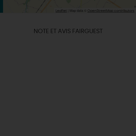
| Map data ©
Leaflet
OpenStreetMap contributors
NOTE ET AVIS FAIRGUEST