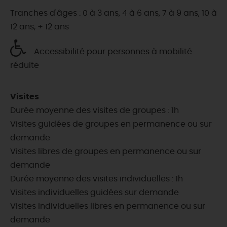
Tranches d'âges : 0 à 3 ans, 4 à 6 ans, 7 à 9 ans, 10 à
12 ans, + 12 ans
Accessibilité pour personnes à mobilité
réduite
Visites
Durée moyenne des visites de groupes : 1h
Visites guidées de groupes en permanence ou sur
demande
Visites libres de groupes en permanence ou sur
demande
Durée moyenne des visites individuelles : 1h
Visites individuelles guidées sur demande
Visites individuelles libres en permanence ou sur
demande