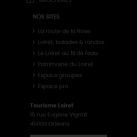
BROCHURES
NOS SITES
La route de la Rose
Loiret, balades & randos
Le Loiret au fil de l'eau
Patrimoine du Loiret
Espace groupes
Espace pro
Tourisme Loiret
15 rue Eugène Vignat
45000 Orléans