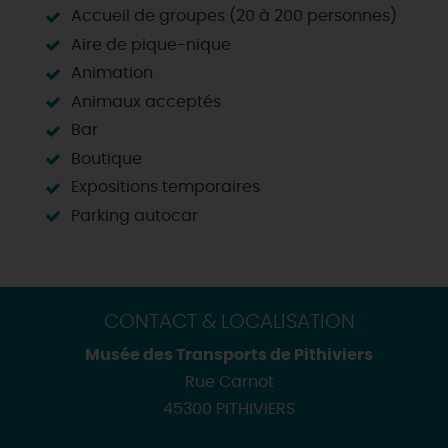
Accueil de groupes (20 à 200 personnes)
Aire de pique-nique
Animation
Animaux acceptés
Bar
Boutique
Expositions temporaires
Parking autocar
CONTACT & LOCALISATION
Musée des Transports de Pithiviers
Rue Carnot
45300 PITHIVIERS