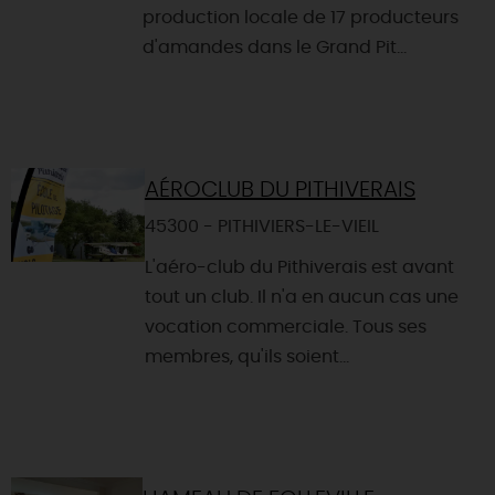
production locale de 17 producteurs
d'amandes dans le Grand Pit...
AÉROCLUB DU PITHIVERAIS
45300 - PITHIVIERS-LE-VIEIL
L'aéro-club du Pithiverais est avant
tout un club. Il n'a en aucun cas une
vocation commerciale. Tous ses
membres, qu'ils soient...