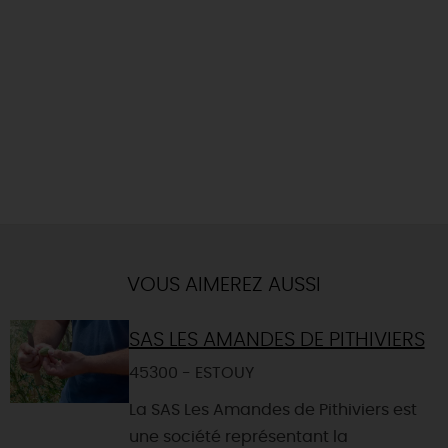
VOUS AIMEREZ AUSSI
SAS LES AMANDES DE PITHIVIERS
45300 - ESTOUY
La SAS Les Amandes de Pithiviers est
une société représentant la