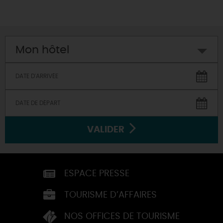
Mon hôtel
VALIDER
ESPACE PRESSE
TOURISME D’AFFAIRES
NOS OFFICES DE TOURISME