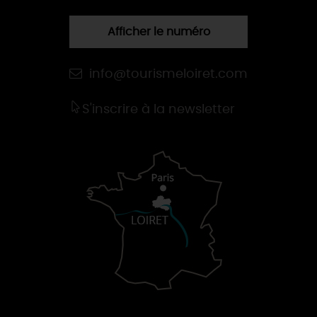
Afficher le numéro
info@tourismeloiret.com
S'inscrire à la newsletter