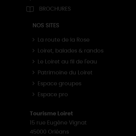
BROCHURES
NOS SITES
La route de la Rose
Loiret, balades & randos
Le Loiret au fil de l'eau
Patrimoine du Loiret
Espace groupes
Espace pro
Tourisme Loiret
15 rue Eugène Vignat
45000 Orléans