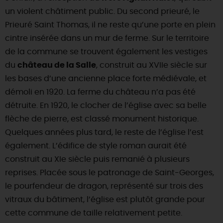
un violent châtiment public. Du second prieuré, le
Prieuré Saint Thomas, il ne reste qu’une porte en plein
cintre insérée dans un mur de ferme. Sur le territoire
de la commune se trouvent également les vestiges
du
château de la Salle
, construit au XVIIe siècle sur
les bases d’une ancienne place forte médiévale, et
démoli en 1920. La ferme du château n’a pas été
détruite. En 1920, le clocher de l’église avec sa belle
flèche de pierre, est classé monument historique.
Quelques années plus tard, le reste de l’église l’est
également. L’édifice de style roman aurait été
construit au XIe siècle puis remanié à plusieurs
reprises. Placée sous le patronage de Saint-Georges,
le pourfendeur de dragon, représenté sur trois des
vitraux du bâtiment, l’église est plutôt grande pour
cette commune de taille relativement petite.