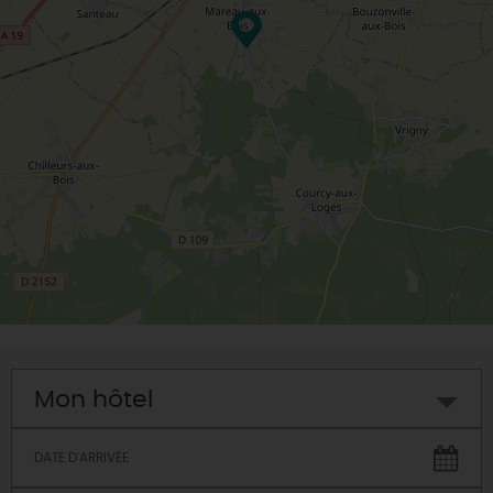
Mon hôtel