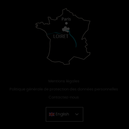
Mentions légales
Politique générale de protection des données personnelles
Contactez-nous
English
Chinese