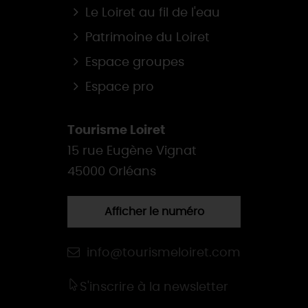
Le Loiret au fil de l'eau
Patrimoine du Loiret
Espace groupes
Espace pro
Tourisme Loiret
15 rue Eugène Vignat
45000 Orléans
Afficher le numéro
info@tourismeloiret.com
S'inscrire à la newsletter