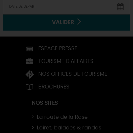
VALIDER
ESPACE PRESSE
TOURISME D’AFFAIRES
NOS OFFICES DE TOURISME
BROCHURES
NOS SITES
La route de la Rose
Loiret, balades & randos