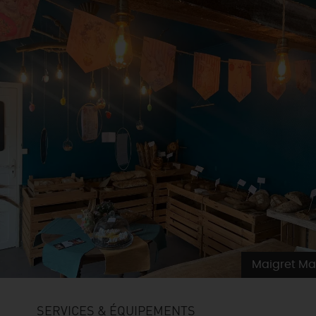
Maigret Ma
SERVICES & ÉQUIPEMENTS