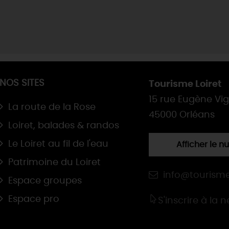
NOS SITES
Tourisme Loiret
15 rue Eugène Vi
La route de la Rose
45000 Orléans
Loiret, balades & randos
Le Loiret au fil de l'eau
Afficher le 
Patrimoine du Loiret
info@tourisme
Espace groupes
Espace pro
S'inscrire à la 