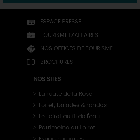
ESPACE PRESSE
TOURISME D’AFFAIRES
NOS OFFICES DE TOURISME
BROCHURES
NOS SITES
La route de la Rose
Loiret, balades & randos
Le Loiret au fil de l'eau
Patrimoine du Loiret
Espace groupes