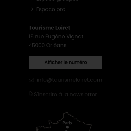
Espace pro
Tourisme Loiret
15 rue Eugène Vignat
45000 Orléans
Afficher le numéro
info@tourismeloiret.com
S'inscrire à la newsletter