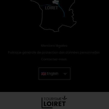
Mentions légales
Politique générale de protection des données personnelles
Contactez-nous
English
Chinese