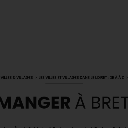
VILLES & VILLAGES
LES VILLES ET VILLAGES DANS LE LOIRET : DE À À Z
 MANGER
À BRE