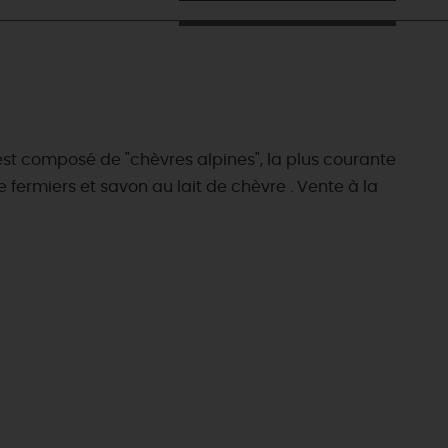
est composé de "chèvres alpines", la plus courante
 fermiers et savon au lait de chèvre . Vente à la