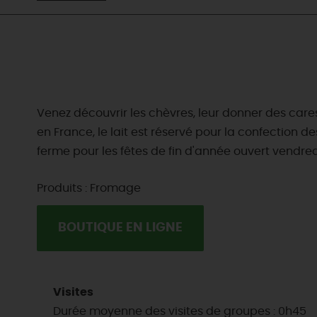
Venez découvrir les chèvres, leur donner des care
en France, le lait est réservé pour la confection 
ferme pour les fêtes de fin d'année ouvert vendredi
Produits : Fromage
BOUTIQUE EN LIGNE
Visites
Durée moyenne des visites de groupes : 0h45