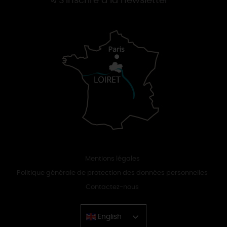
S'inscrire à la newsletter
Mentions légales
Politique générale de protection des données personnelles
Contactez-nous
English