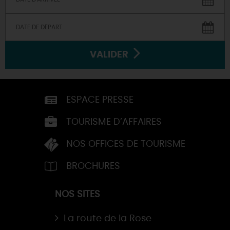
VALIDER
ESPACE PRESSE
TOURISME D’AFFAIRES
NOS OFFICES DE TOURISME
BROCHURES
NOS SITES
La route de la Rose