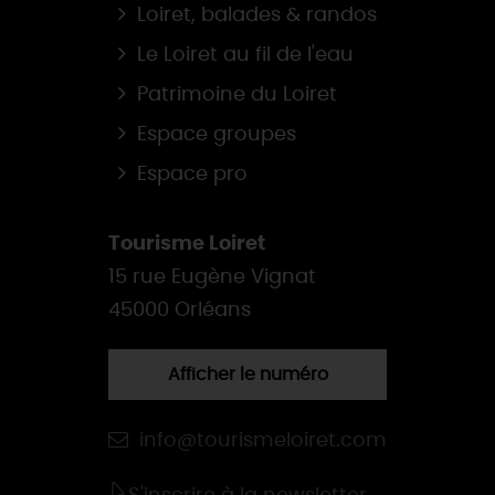
Loiret, balades & randos
Le Loiret au fil de l'eau
Patrimoine du Loiret
Espace groupes
Espace pro
Tourisme Loiret
15 rue Eugène Vignat
45000 Orléans
Afficher le numéro
info@tourismeloiret.com