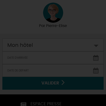
Par
Pierre-Elise
Mon hôtel
VALIDER
ESPACE PRESSE