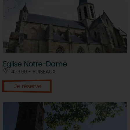
Eglise Notre-Dame
45390 - PUISEAUX
Je réserve