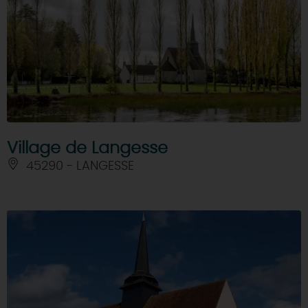
Village de Langesse
45290 - LANGESSE