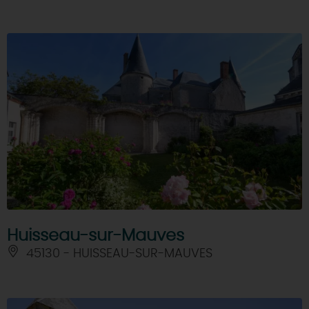
Huisseau-sur-Mauves
45130 - HUISSEAU-SUR-MAUVES