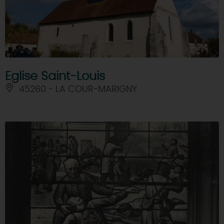
Eglise Saint-Louis
45260 - LA COUR-MARIGNY