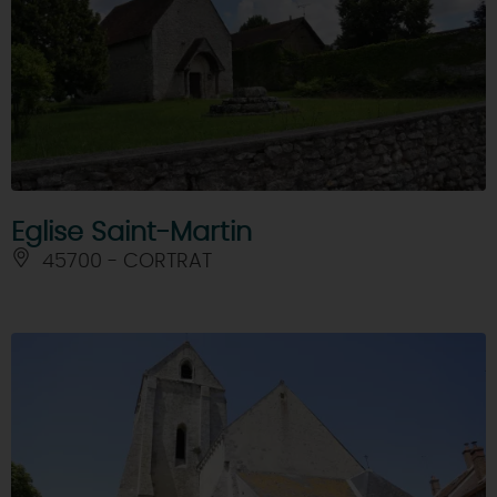
Eglise Saint-Martin
45700 - CORTRAT