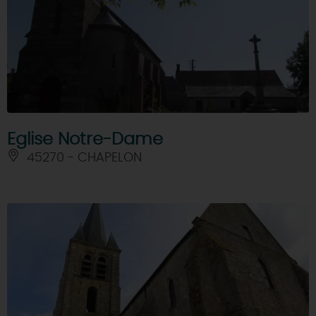
Eglise Notre-Dame
45270 - CHAPELON