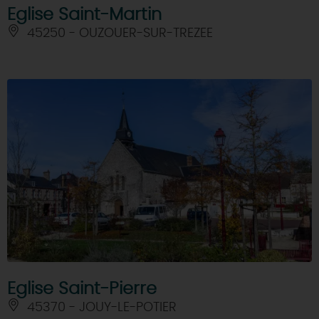
Eglise Saint-Martin
45250 - OUZOUER-SUR-TREZEE
Eglise Saint-Pierre
45370 - JOUY-LE-POTIER