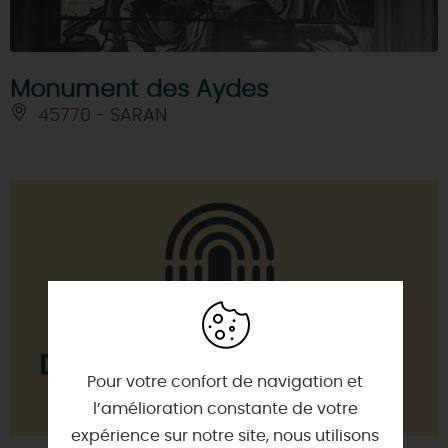
Monument des Aydes
45770 - SARAN
Pour votre confort de navigation et
l’amélioration constante de votre
expérience sur notre site, nous utilisons