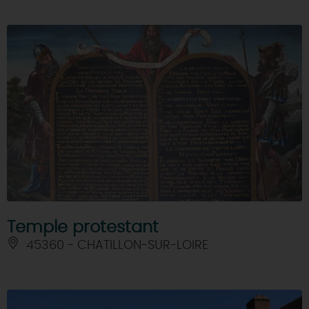
Temple protestant
45360 - CHATILLON-SUR-LOIRE