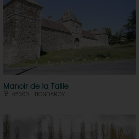
Manoir de la Taille
45300 - BONDAROY