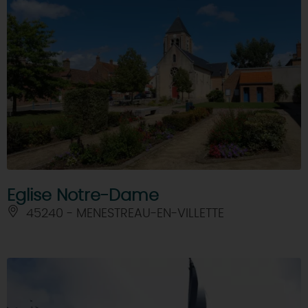
Eglise Notre-Dame
45240 - MENESTREAU-EN-VILLETTE