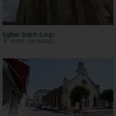
Eglise Saint-Loup
45390 - BROMEILLES