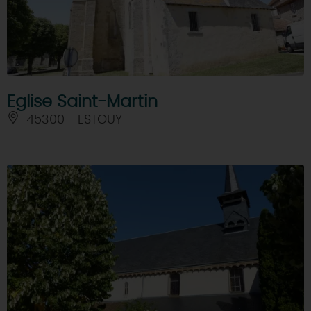
Eglise Saint-Martin
45300 - ESTOUY