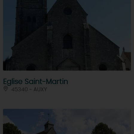
Eglise Saint-Martin
45340 - AUXY