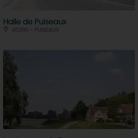
Halle de Puiseaux
45390 - PUISEAUX