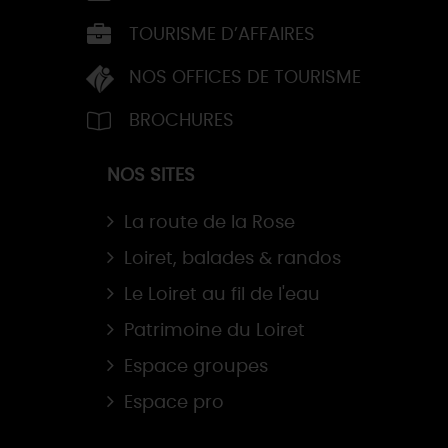
TOURISME D’AFFAIRES
NOS OFFICES DE TOURISME
BROCHURES
NOS SITES
La route de la Rose
Loiret, balades & randos
Le Loiret au fil de l'eau
Patrimoine du Loiret
Espace groupes
Espace pro