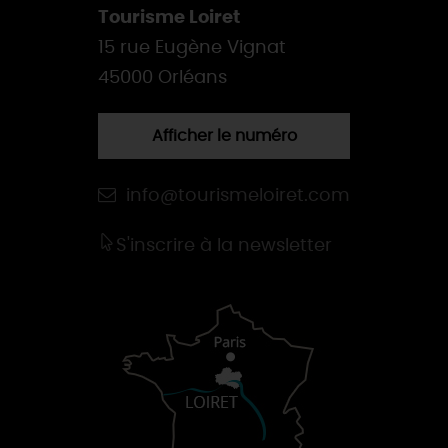
Tourisme Loiret
15 rue Eugène Vignat
45000 Orléans
Afficher le numéro
info@tourismeloiret.com
S'inscrire à la newsletter