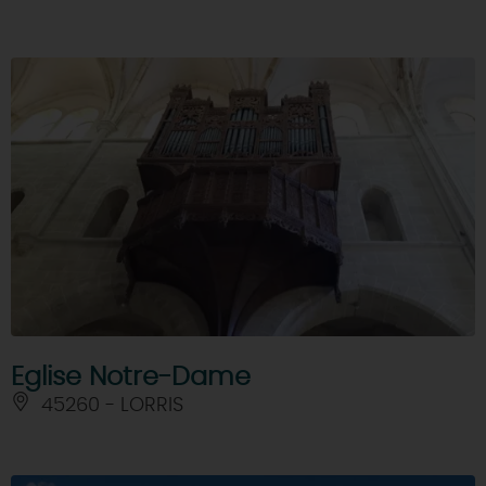
Eglise Notre-Dame
45260 - LORRIS