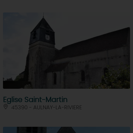
Eglise Saint-Martin
45390 - AULNAY-LA-RIVIERE