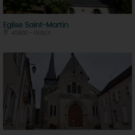
Eglise Saint-Martin
45600 - GUILLY