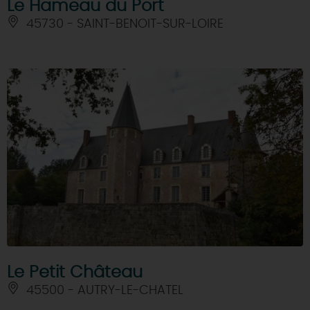
Le Hameau du Port
45730 - SAINT-BENOIT-SUR-LOIRE
Le Petit Château
45500 - AUTRY-LE-CHATEL