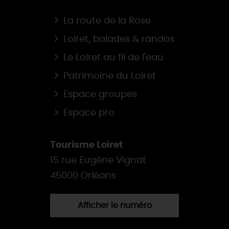
La route de la Rose
Loiret, balades & randos
Le Loiret au fil de l'eau
Patrimoine du Loiret
Espace groupes
Espace pro
Tourisme Loiret
15 rue Eugène Vignat
45000 Orléans
Afficher le numéro