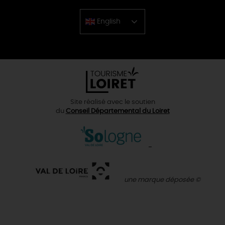
English
Chinese
Site réalisé avec le soutien
du
Conseil Départemental du Loiret
une marque déposée ©