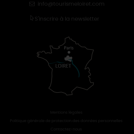
info@tourismeloiret.com
S'inscrire à la newsletter
Mentions légales
Politique générale de protection des données personnelles
Contactez-nous