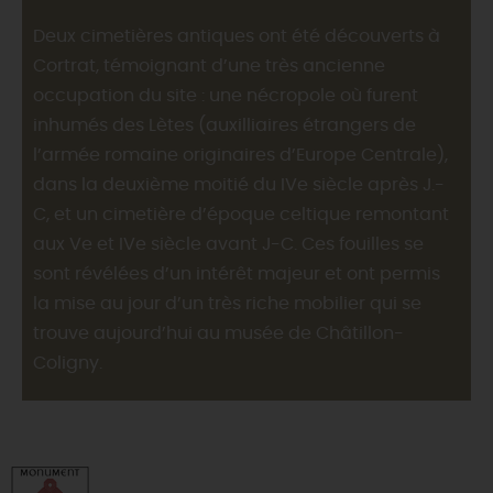
Deux cimetières antiques ont été découverts à
Cortrat, témoignant d’une très ancienne
occupation du site : une nécropole où furent
inhumés des Lètes (auxilliaires étrangers de
l’armée romaine originaires d’Europe Centrale),
dans la deuxième moitié du IVe siècle après J.-
C, et un cimetière d’époque celtique remontant
aux Ve et IVe siècle avant J-C. Ces fouilles se
sont révélées d’un intérêt majeur et ont permis
la mise au jour d’un très riche mobilier qui se
trouve aujourd’hui au musée de Châtillon-
Coligny.