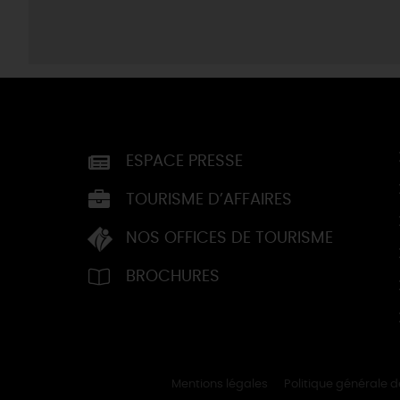
ESPACE PRESSE
TOURISME D’AFFAIRES
NOS OFFICES DE TOURISME
BROCHURES
Mentions légales
Politique générale 