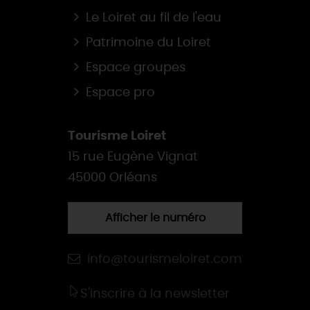
Le Loiret au fil de l'eau
Patrimoine du Loiret
Espace groupes
Espace pro
Tourisme Loiret
15 rue Eugène Vignat
45000 Orléans
Afficher le numéro
info@tourismeloiret.com
S'inscrire à la newsletter