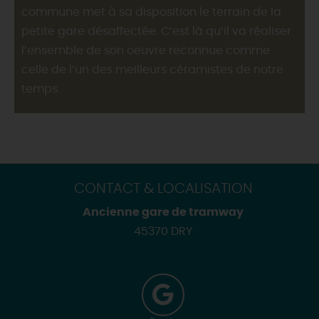
commune met à sa disposition le terrain de la
petite gare désaffectée. C’est là qu’il va réaliser
l’ensemble de son oeuvre reconnue comme
celle de l’un des meilleurs céramistes de notre
temps.
CONTACT & LOCALISATION
Ancienne gare de tramway
45370 DRY