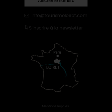
Afficher le numéro
info@tourismeloiret.com
S'inscrire à la newsletter
Mentions légales