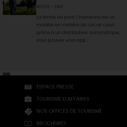
45370 - DRY
La ferme du petit Chambord est un
modèle en matière de circuit court :
grâce à un distributeur automatique,
vous pouvez vous app...
ESPACE PRESSE
TOURISME D’AFFAIRES
NOS OFFICES DE TOURISME
BROCHURES