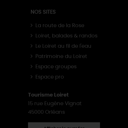
NOS SITES
La route de la Rose
Loiret, balades & randos
Le Loiret au fil de l'eau
Patrimoine du Loiret
Espace groupes
Espace pro
Tourisme Loiret
15 rue Eugène Vignat
45000 Orléans