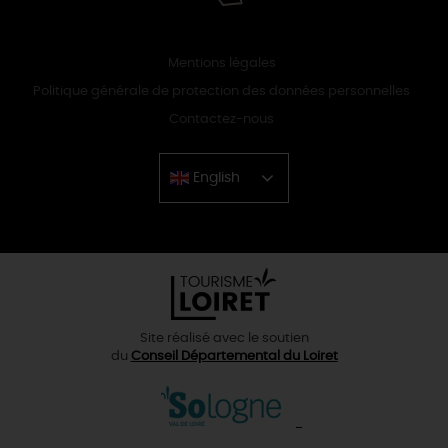
Mentions légales
Politique générale de protection des données personnelles
Contactez-nous
English
Chinese
Site réalisé avec le soutien
du
Conseil Départemental du Loiret