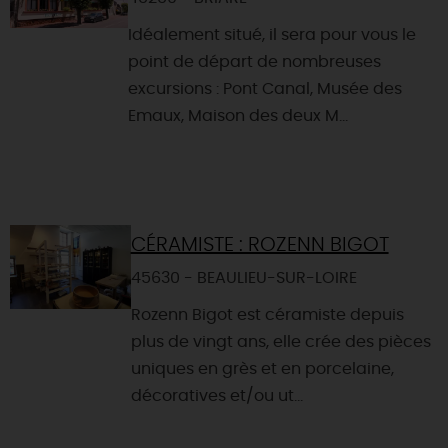
Idéalement situé, il sera pour vous le
point de départ de nombreuses
excursions : Pont Canal, Musée des
Emaux, Maison des deux M...
CÉRAMISTE : ROZENN BIGOT
45630 - BEAULIEU-SUR-LOIRE
Rozenn Bigot est céramiste depuis
plus de vingt ans, elle crée des pièces
uniques en grès et en porcelaine,
décoratives et/ou ut...