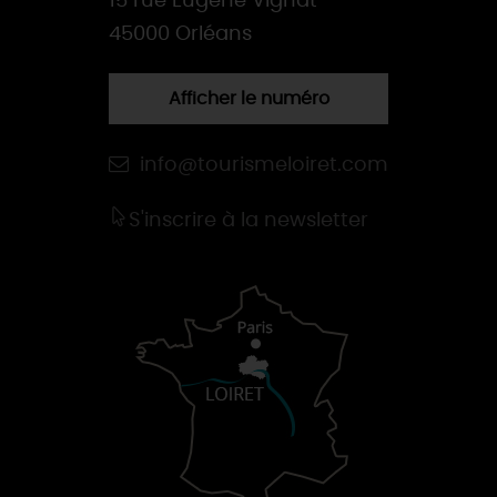
15 rue Eugène Vignat
45000 Orléans
Afficher le numéro
info@tourismeloiret.com
S'inscrire à la newsletter