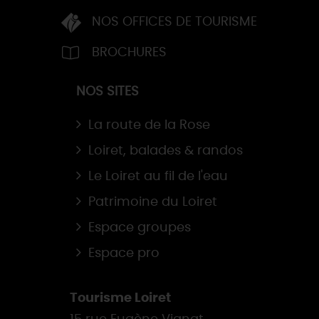
NOS OFFICES DE TOURISME
BROCHURES
NOS SITES
La route de la Rose
Loiret, balades & randos
Le Loiret au fil de l'eau
Patrimoine du Loiret
Espace groupes
Espace pro
Tourisme Loiret