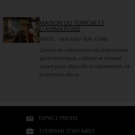
MAISON DU TERROIR ET
D'ANIMATIONS
45630 - BEAULIEU-SUR-LOIRE
Centre de valorisation du patrimoine
gastronomique, culturel et naturel
ayant pour objectifs la valorisation, la
promotion des p...
ESPACE PRESSE
TOURISME D’AFFAIRES