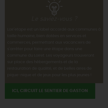
Le saviez-vous ?
Loir'etape est un label accordé aux communes à
taille humaine, bien dotées en services et
commerces, permettant aux vacanciers de
s'arrêter pour faire une étape dans une
commune du Loiret. Les voyageurs trouveront
sur place des hébergements et de la
restauration de qualité, et de belles aires de
pique-nique et de jeux pour les plus jeunes !
ICI, CIRCUIT LE SENTIER DE GASTON