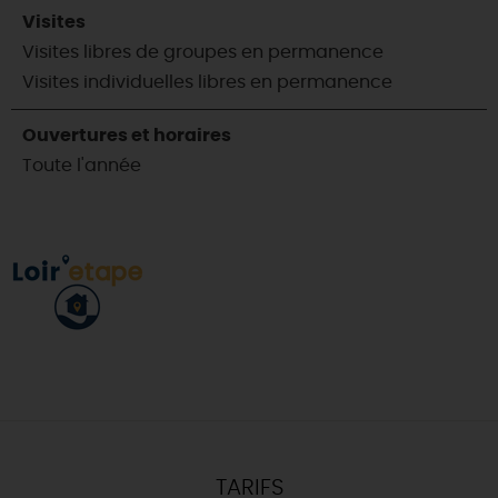
Visites
Visites libres de groupes en permanence
Visites individuelles libres en permanence
Ouvertures et horaires
Toute l'année
TARIFS