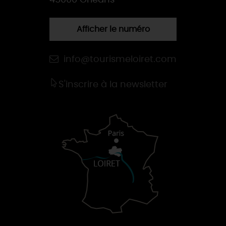
45000 Orléans
Afficher le numéro
info@tourismeloiret.com
S'inscrire à la newsletter