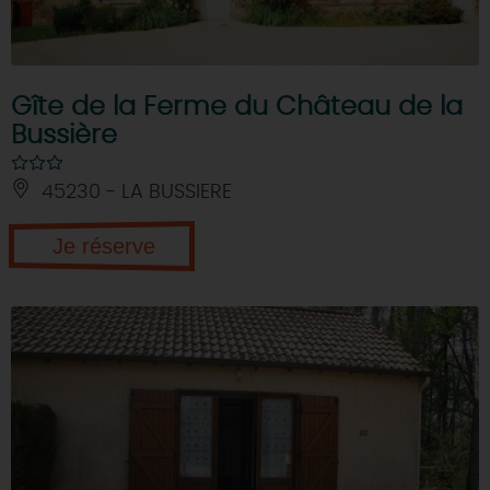
Gîte de la Ferme du Château de la
Bussière
45230 - LA BUSSIERE
Je réserve