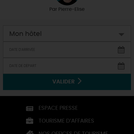
Par
Pierre-Elise
Mon hôtel
VALIDER
ESPACE PRESSE
TOURISME D’AFFAIRES