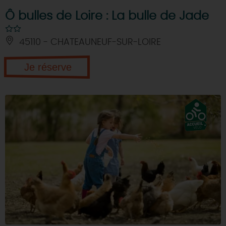
Ô bulles de Loire : La bulle de Jade
45110 - CHATEAUNEUF-SUR-LOIRE
Je réserve